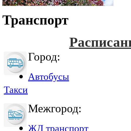
Транспорт
Расписан
Город:
Автобусы
Такси
Межгород:
ЖД транспорт