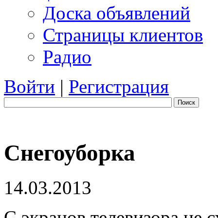
Доска объявлений
Страницы клиентов
Радио
Войти
|
Регистрация
Поиск
Снегоуборка
14.03.2013
С экранов телевизора не с