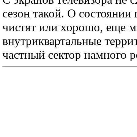
сезон такой. О состоянии
чистят или хорошо, еще м
внутриквартальные терри
частный сектор намного р