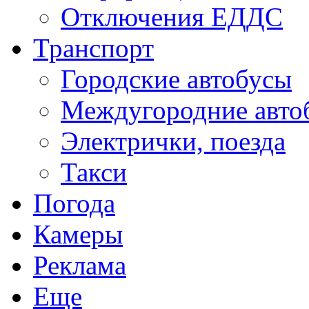
Отключения ЕДДС
Транспорт
Городские автобусы
Междугородние авто
Электрички, поезда
Такси
Погода
Камеры
Реклама
Еще