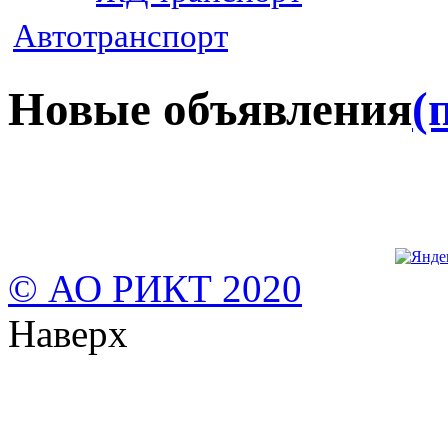
Автотранспорт
Новые объявления
(
© АО РИКТ 2020
Наверх