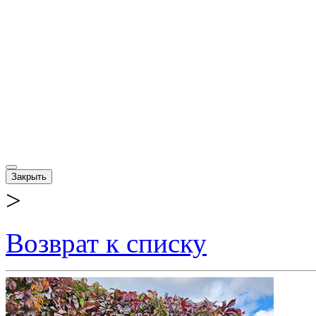
Закрыть
>
Возврат к списку