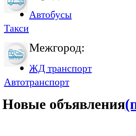
Автобусы
Такси
Межгород:
ЖД транспорт
Автотранспорт
Новые объявления
(