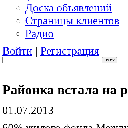
Доска объявлений
Страницы клиентов
Радио
Войти
|
Регистрация
Поиск
Районка встала на 
01.07.2013
60% жилого фонда Междур