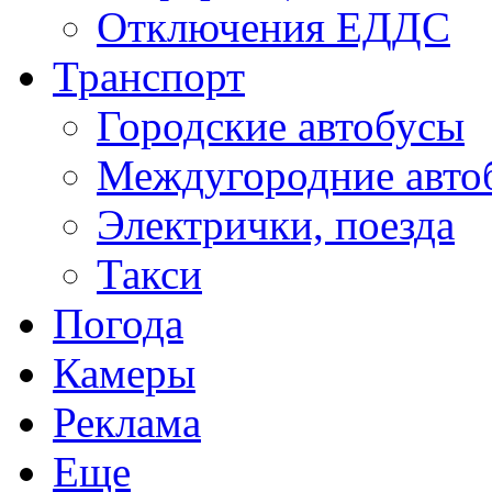
Отключения ЕДДС
Транспорт
Городские автобусы
Междугородние авто
Электрички, поезда
Такси
Погода
Камеры
Реклама
Еще