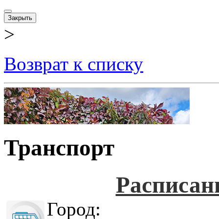
Закрыть
>
Возврат к списку
Транспорт
Расписан
Город: