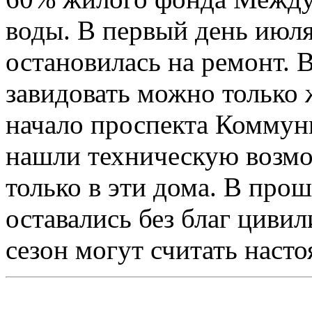
воды. В первый день июля
остановилась на ремонт. 
завидовать можно только 
начало проспекта Коммун
нашли техническую возмо
только в эти дома. В прош
оставались без благ циви
сезон могут считать наст