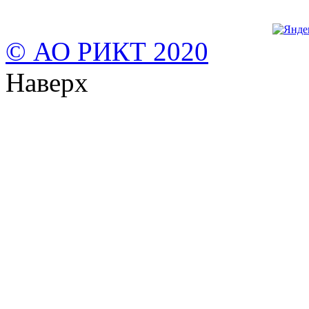
© АО РИКТ 2020
Наверх