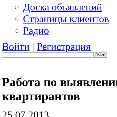
Доска объявлений
Страницы клиентов
Радио
Войти
|
Регистрация
Поиск
Работа по выявлен
квартирантов
25.07.2013