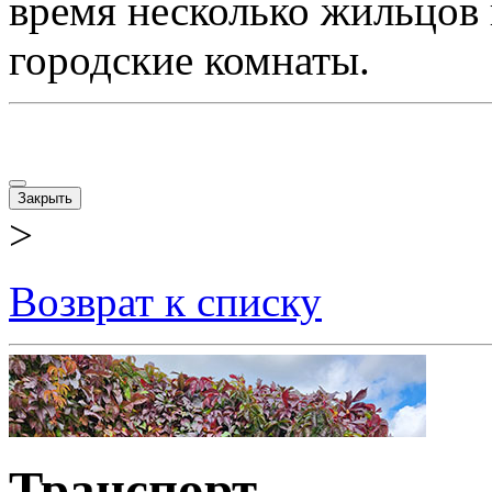
время несколько жильцов 
городские комнаты.
Закрыть
>
Возврат к списку
Транспорт