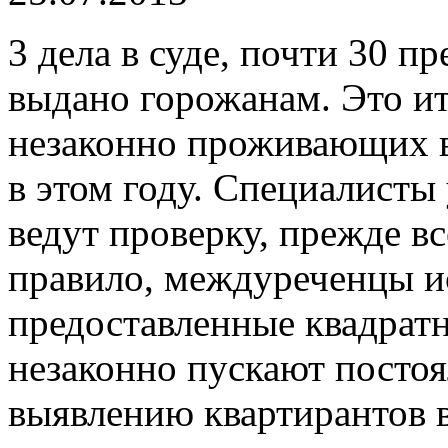
3 дела в суде, почти 30 п
выдано горожанам. Это и
незаконно проживающих 
в этом году. Специалист
ведут проверку, прежде в
правило, междуреченцы и
предоставленные квадратн
незаконно пускают постоя
выявлению квартирантов ве