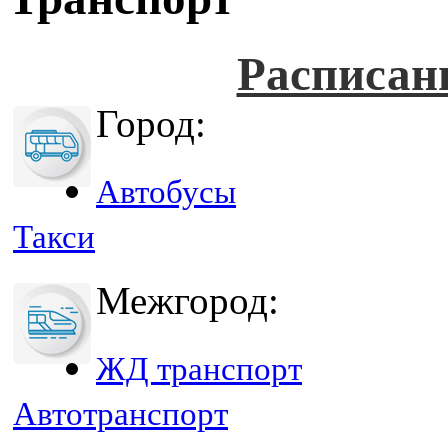
Расписан
Город:
Автобусы
Такси
Межгород:
ЖД транспорт
Автотранспорт