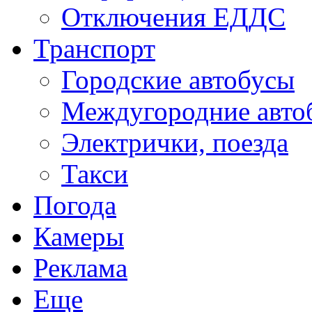
Отключения ЕДДС
Транспорт
Городские автобусы
Междугородние авто
Электрички, поезда
Такси
Погода
Камеры
Реклама
Еще