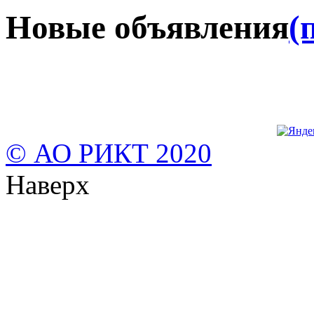
Новые объявления
(
© АО РИКТ 2020
Наверх