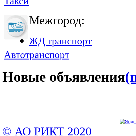
Такси
Межгород:
ЖД транспорт
Автотранспорт
Новые объявления
(
© АО РИКТ 2020