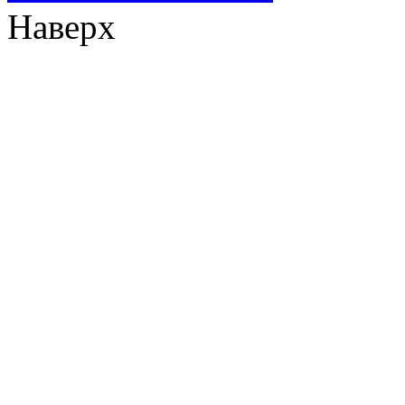
Наверх