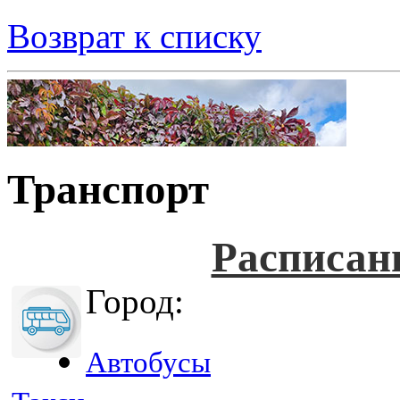
Возврат к списку
Транспорт
Расписан
Город:
Автобусы