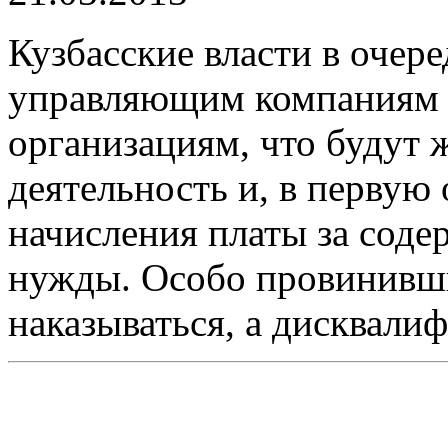
Кузбасские власти в очер
управляющим компаниям
организациям, что будут 
деятельность и, в первую 
начисления платы за сод
нужды. Особо провинивши
наказываться, а дисквалиф