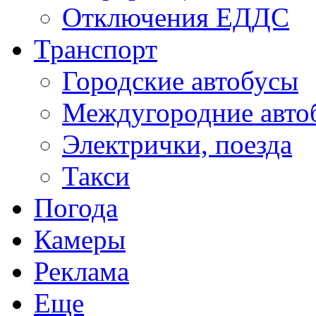
Отключения ЕДДС
Транспорт
Городские автобусы
Междугородние авто
Электрички, поезда
Такси
Погода
Камеры
Реклама
Еще