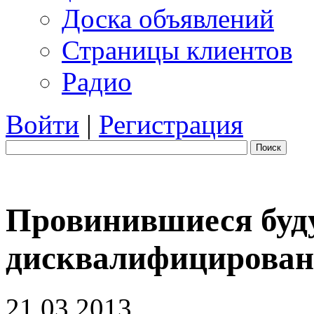
Доска объявлений
Страницы клиентов
Радио
Войти
|
Регистрация
Поиск
Провинившиеся буд
дисквалифицирова
21.03.2013