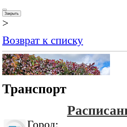
Закрыть
>
Возврат к списку
Транспорт
Расписан
Город: