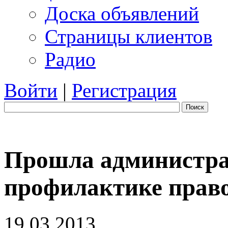
Доска объявлений
Страницы клиентов
Радио
Войти
|
Регистрация
Поиск
Прошла администра
профилактике прав
19.03.2013