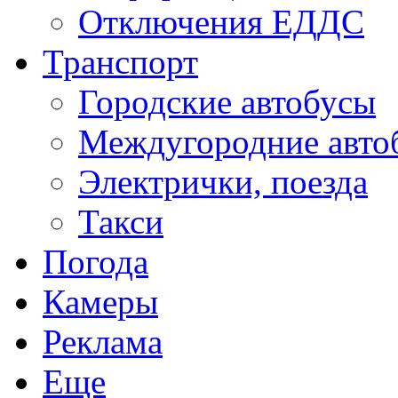
Отключения ЕДДС
Транспорт
Городские автобусы
Междугородние авто
Электрички, поезда
Такси
Погода
Камеры
Реклама
Еще