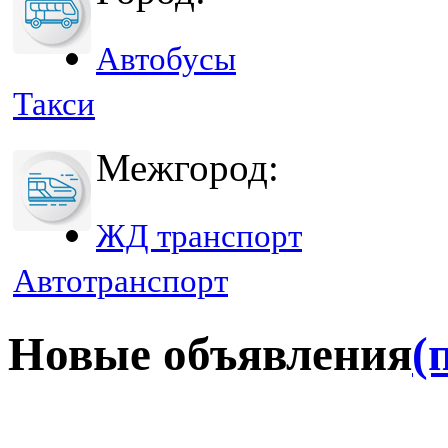
Автобусы
Такси
Межгород:
ЖД транспорт
Автотранспорт
Новые объявления
(