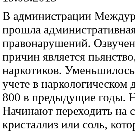
В администрации Междуре
прошла административная
правонарушений. Озвучено
причин является пьянство
наркотиков. Уменьшилось
учете в наркологическом д
800 в предыдущие годы. Н
Начинают переходить на с
кристаллиз или соль, кото