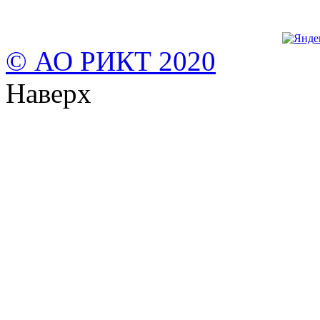
© АО РИКТ 2020
Наверх