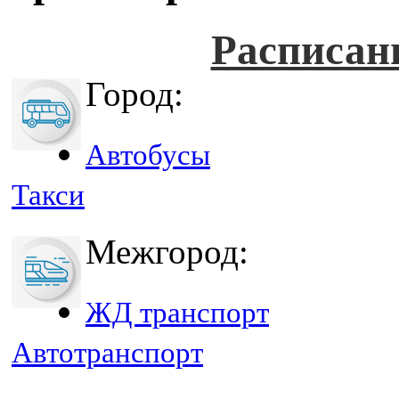
Расписан
Город:
Автобусы
Такси
Межгород:
ЖД транспорт
Автотранспорт