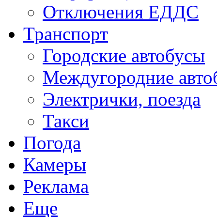
Отключения ЕДДС
Транспорт
Городские автобусы
Междугородние авто
Электрички, поезда
Такси
Погода
Камеры
Реклама
Еще