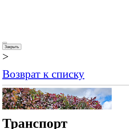
Закрыть
>
Возврат к списку
Транспорт