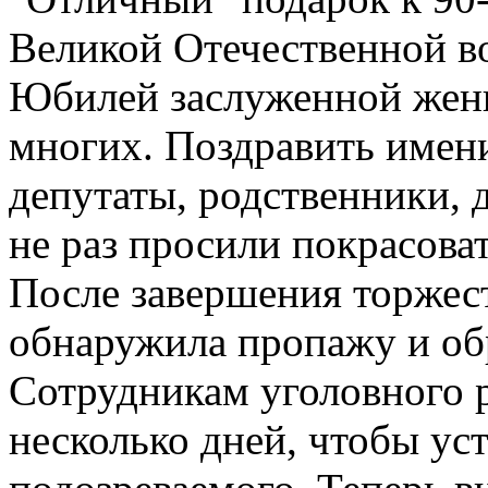
Великой Отечественной в
Юбилей заслуженной жен
многих. Поздравить имен
депутаты, родственники, 
не раз просили покрасова
После завершения торжес
обнаружила пропажу и об
Сотрудникам уголовного 
несколько дней, чтобы ус