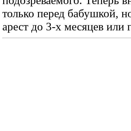
подозреваемого. Теперь в
только перед бабушкой, н
арест до 3-х месяцев или 