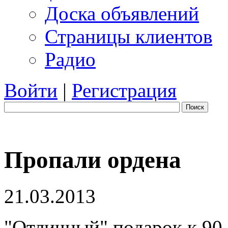
Доска объявлений
Страницы клиентов
Радио
Войти
|
Регистрация
Поиск
Пропали ордена
21.03.2013
"Отличный" подарок к 90