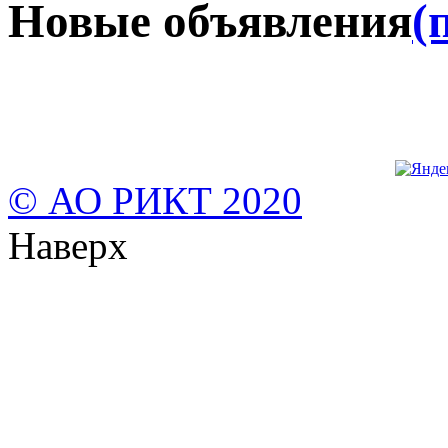
Новые объявления
(
© АО РИКТ 2020
Наверх