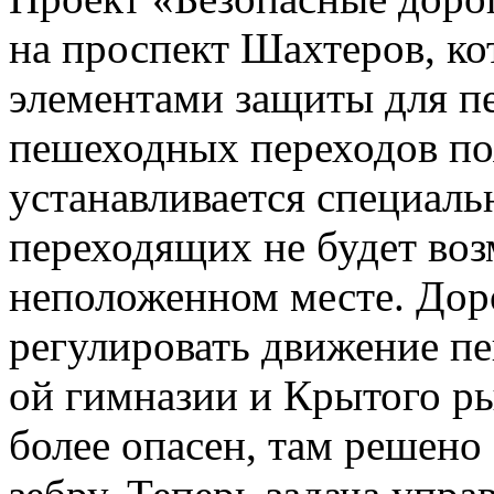
на проспект Шахтеров, ко
элементами защиты для п
пешеходных переходов по
устанавливается специаль
переходящих не будет во
неположенном месте. Дор
регулировать движение пе
ой гимназии и Крытого р
более опасен, там решен