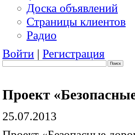
Доска объявлений
Страницы клиентов
Радио
Войти
|
Регистрация
Поиск
Проект «Безопасные
25.07.2013
Проект «Безопасные дорог