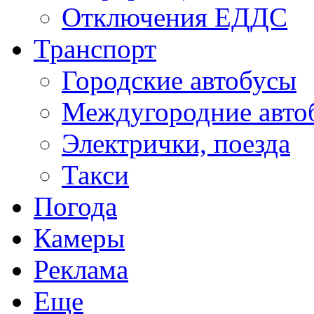
Отключения ЕДДС
Транспорт
Городские автобусы
Междугородние авто
Электрички, поезда
Такси
Погода
Камеры
Реклама
Еще