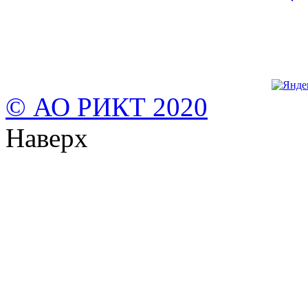
© АО РИКТ 2020
Наверх