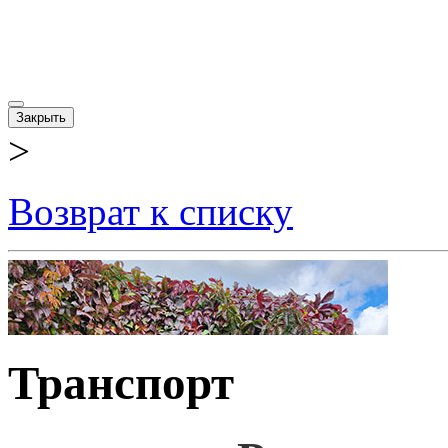
Закрыть
>
Возврат к списку
Транспорт