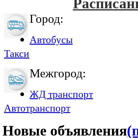
Расписан
Город:
Автобусы
Такси
Межгород:
ЖД транспорт
Автотранспорт
Новые объявления
(