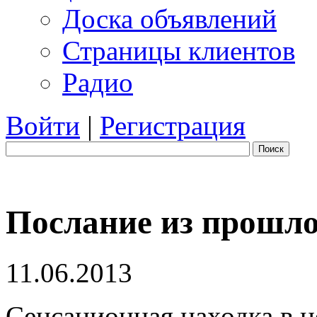
Доска объявлений
Страницы клиентов
Радио
Войти
|
Регистрация
Поиск
Послание из прошло
11.06.2013
Сенсационная находка в ц