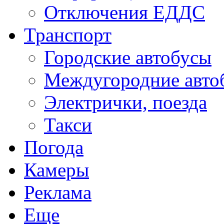
Отключения ЕДДС
Транспорт
Городские автобусы
Междугородние авто
Электрички, поезда
Такси
Погода
Камеры
Реклама
Еще