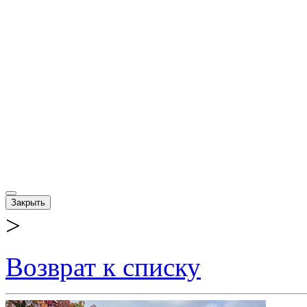
Закрыть
>
Возврат к списку