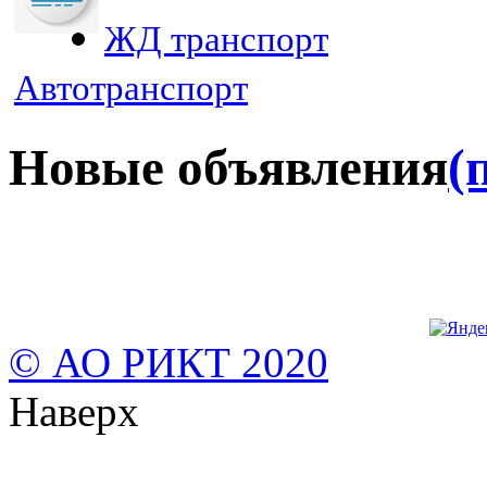
ЖД транспорт
Автотранспорт
Новые объявления
(
© АО РИКТ 2020
Наверх