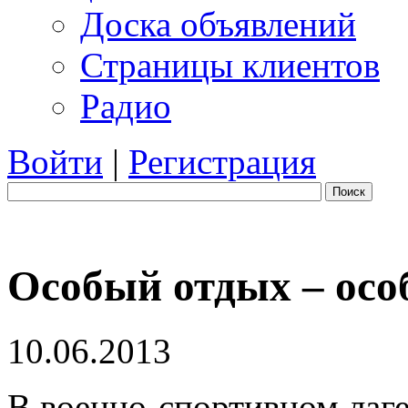
Доска объявлений
Страницы клиентов
Радио
Войти
|
Регистрация
Поиск
Особый отдых – ос
10.06.2013
В военно-спортивном лаг