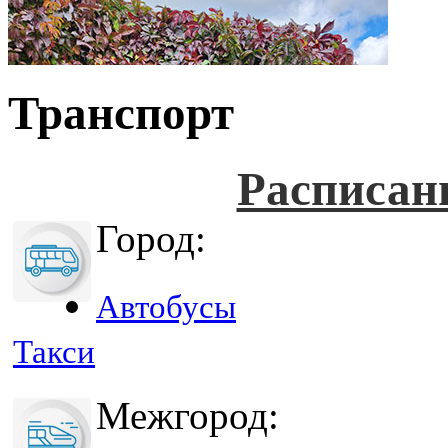
Транспорт
Расписан
Город:
Автобусы
Такси
Межгород: