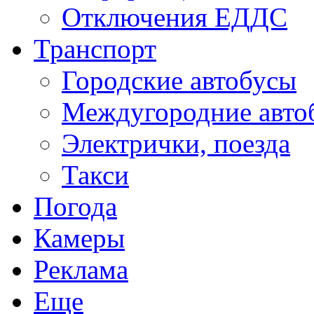
Отключения ЕДДС
Транспорт
Городские автобусы
Междугородние авто
Электрички, поезда
Такси
Погода
Камеры
Реклама
Еще