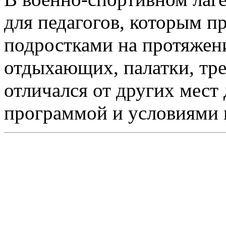
для педагогов, которым пр
подростками на протяжении
отдыхающих, палатки, тре
отличался от других мест
программой и условиями 