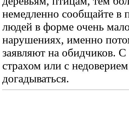
деревьям, птицам, тем бо
немедленно сообщайте в 
людей в форме очень мал
нарушениях, именно пото
заявляют на обидчиков. С
страхом или с недоверием
догадываться.