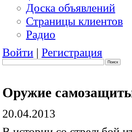
Доска объявлений
Страницы клиентов
Радио
Войти
|
Регистрация
Поиск
Оружие самозащит
20.04.2013
В истории со стрельбой и