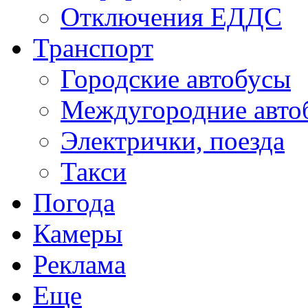
Отключения ЕДДС
Транспорт
Городские автобусы
Междугородние авто
Электрички, поезда
Такси
Погода
Камеры
Реклама
Еще