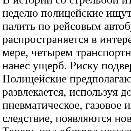
неделю полицейские ищут
палить по рейсовым авто
распространяется в интер
мере, четырем транспорт
нанес ущерб. Риску подве
Полицейские предполагают
развлекается, используя 
пневматическое, газовое 
следствие, появляются но