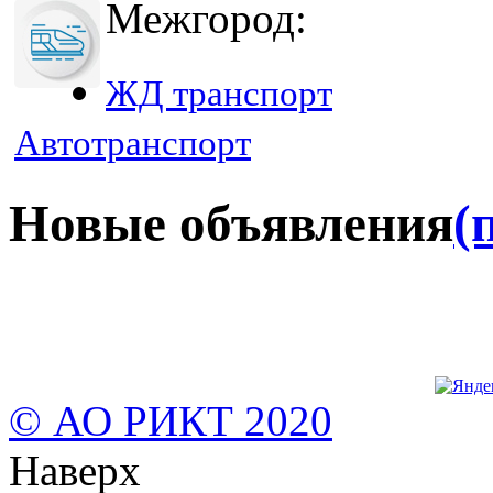
Межгород:
ЖД транспорт
Автотранспорт
Новые объявления
(
© АО РИКТ 2020
Наверх