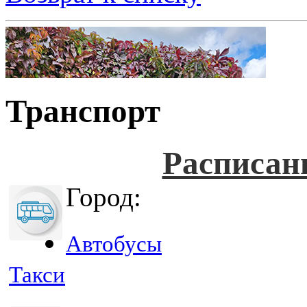
Транспорт
Расписан
Город:
Автобусы
Такси