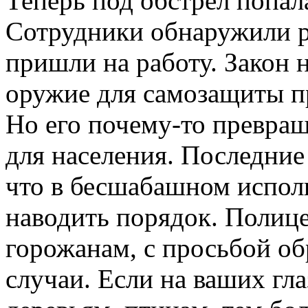
Теперь под обстрел попал
Сотрудники обнаружили р
пришли на работу. Закон 
оружие для самозащиты п
Но его почему-то превра
для населения. Последние
что в бесшабашном испол
наводить порядок. Полиц
горожанам, с просьбой о
случаи. Если на ваших гла