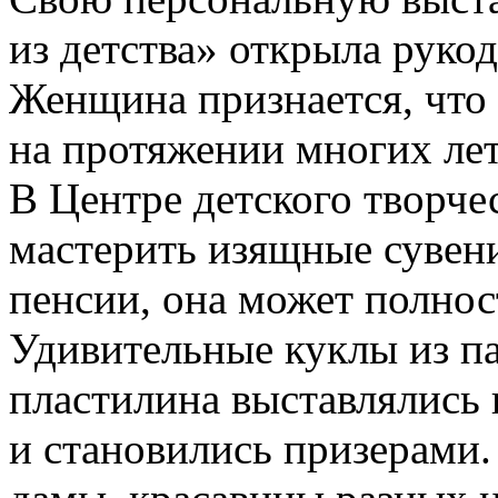
из детства» открыла руко
Женщина признается, что 
на протяжении многих лет
В Центре детского творче
мастерить изящные сувени
пенсии, она может полнос
Удивительные куклы из п
пластилина выставлялись
и становились призерами.