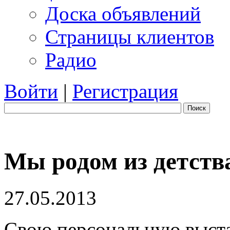
Доска объявлений
Страницы клиентов
Радио
Войти
|
Регистрация
Поиск
Мы родом из детств
27.05.2013
Свою персональную выст