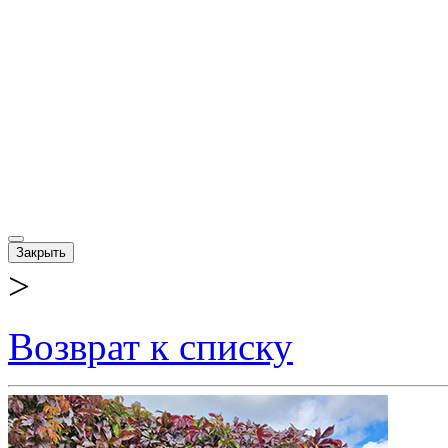
Закрыть
>
Возврат к списку