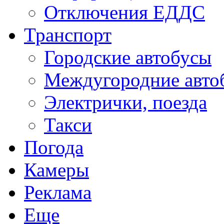
Отключения ЕДДС
Транспорт
Городские автобусы
Междугородние авто
Электрички, поезда
Такси
Погода
Камеры
Реклама
Еще