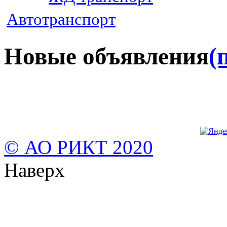
Автотранспорт
Новые объявления
(
© АО РИКТ 2020
Наверх