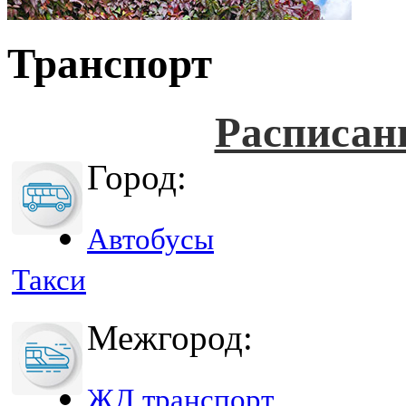
Транспорт
Расписан
Город:
Автобусы
Такси
Межгород:
ЖД транспорт