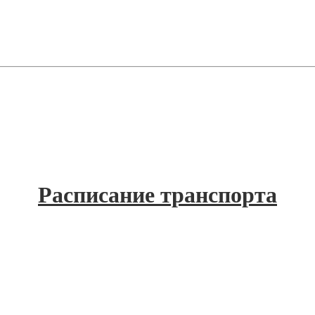
Расписание транспорта