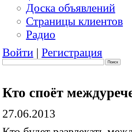
Доска объявлений
Страницы клиентов
Радио
Войти
|
Регистрация
Поиск
Кто споёт междуреч
27.06.2013
Кто будет развлекать меж