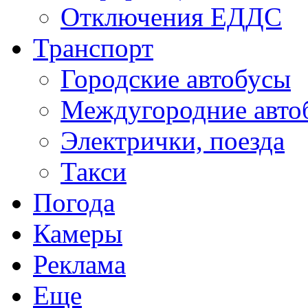
Отключения ЕДДС
Транспорт
Городские автобусы
Междугородние авто
Электрички, поезда
Такси
Погода
Камеры
Реклама
Еще