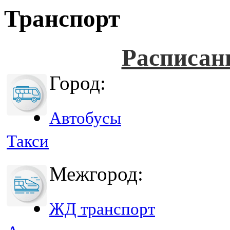
Транспорт
Расписан
Город:
Автобусы
Такси
Межгород:
ЖД транспорт