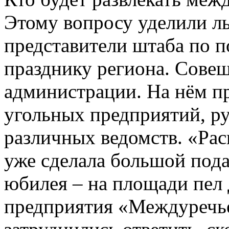
Этому вопросу уделили л
представители штаба по п
празднику региона. Сове
администрации. На нём п
угольных предприятий, р
различных ведомств. «Рас
уже сделала большой пода
юбилея – на площади пел
предприятия «Междуречь