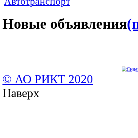
Автотранспорт
Новые объявления
(
© АО РИКТ 2020
Наверх