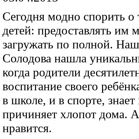
Сегодня модно спорить о 
детей: предоставлять им 
загружать по полной. На
Солодова нашла уникальн
когда родители десятиле
воспитание своего ребёнк
в школе, и в спорте, знае
причиняет хлопот дома. А
нравится.