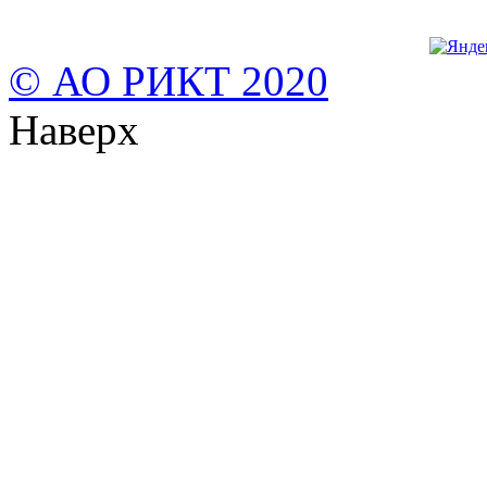
© АО РИКТ 2020
Наверх