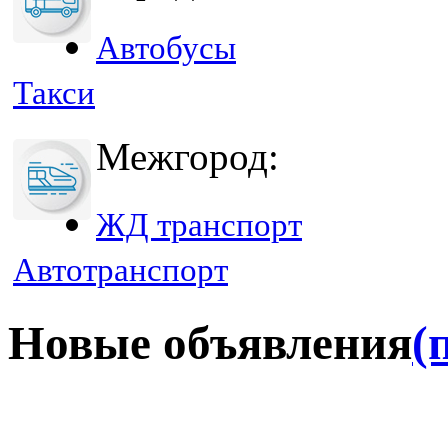
Автобусы
Такси
Межгород:
ЖД транспорт
Автотранспорт
Новые объявления
(