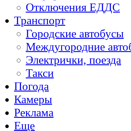
Отключения ЕДДС
Транспорт
Городские автобусы
Междугородние авто
Электрички, поезда
Такси
Погода
Камеры
Реклама
Еще