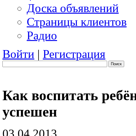
Доска объявлений
Страницы клиентов
Радио
Войти
|
Регистрация
Поиск
Как воспитать ребён
успешен
03.04.2013