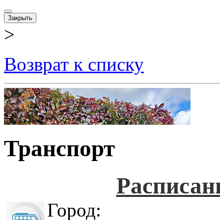
Закрыть
>
Возврат к списку
Транспорт
Расписан
Город: