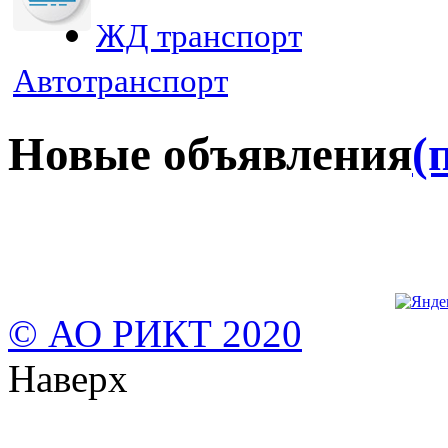
ЖД транспорт
Автотранспорт
Новые объявления
(
© АО РИКТ 2020
Наверх