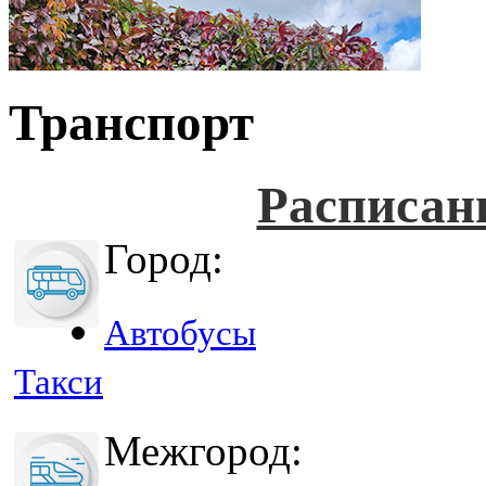
Транспорт
Расписан
Город:
Автобусы
Такси
Межгород: