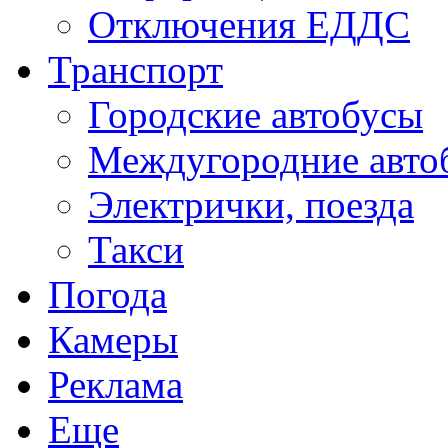
Отключения ЕДДС
Транспорт
Городские автобусы
Междугородние авто
Электрички, поезда
Такси
Погода
Камеры
Реклама
Еще