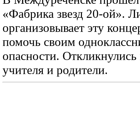
«Фабрика звезд 20-ой». Л
организовывает эту конц
помочь своим одноклассни
опасности. Откликнулись 
учителя и родители.