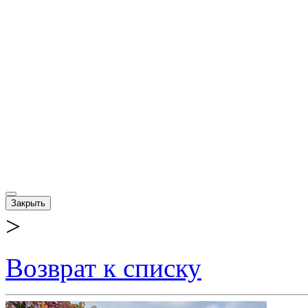
Закрыть
>
Возврат к списку