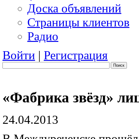
Доска объявлений
Страницы клиентов
Радио
Войти
|
Регистрация
Поиск
«Фабрика звёзд» ли
24.04.2013
В Междуреченске прошёл 