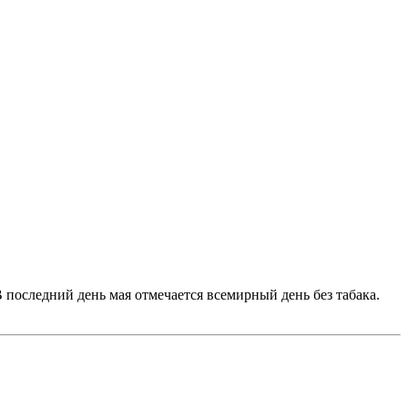
В последний день мая отмечается всемирный день без табака.