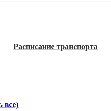
Расписание транспорта
 все)