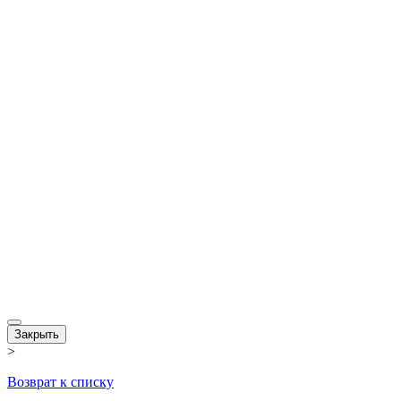
Закрыть
>
Возврат к списку