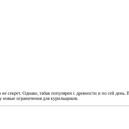
е секрет. Однако, табак популярен с древности и по сей день. 
лу новые ограничения для курильщиков.