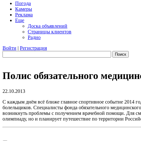
Погода
Камеры
Реклама
Еще
Доска объявлений
Страницы клиентов
Радио
Войти
|
Регистрация
Поиск
Полис обязательного медицин
22.10.2013
С каждым днём всё ближе главное спортивное событие 2014 год
болельщиков. Специалисты фонда обязательного медицинского 
возникнуть проблемы с получением врачебной помощи. Для сме
олимпиаду, но и планирует путешествие по территории Россий