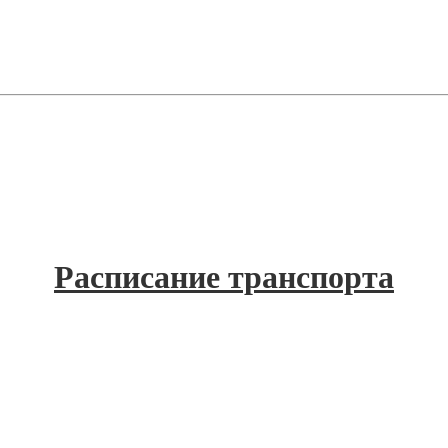
Расписание транспорта