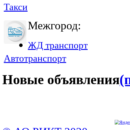
Такси
Межгород:
ЖД транспорт
Автотранспорт
Новые объявления
(