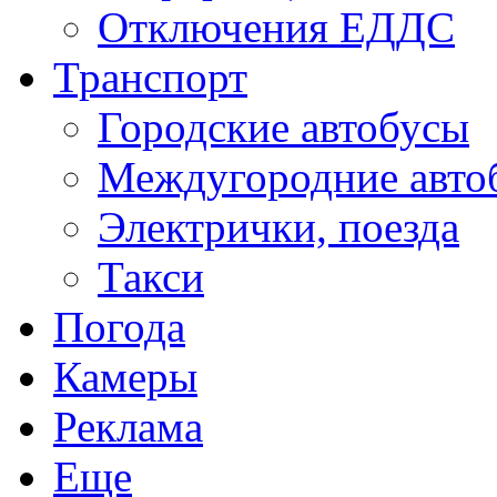
Отключения ЕДДС
Транспорт
Городские автобусы
Междугородние авто
Электрички, поезда
Такси
Погода
Камеры
Реклама
Еще