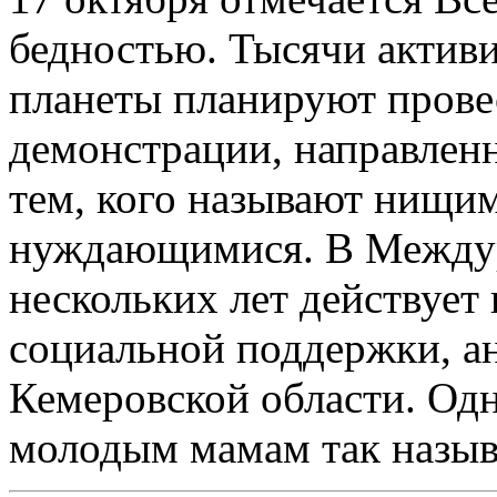
бедностью. Тысячи активи
планеты планируют прове
демонстрации, направлен
тем, кого называют нищи
нуждающимися. В Междур
нескольких лет действует
социальной поддержки, ан
Кемеровской области. Од
молодым мамам так назыв