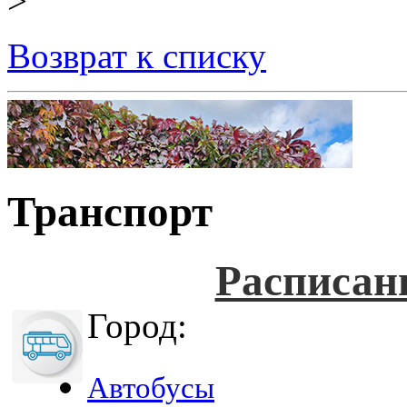
>
Возврат к списку
Транспорт
Расписан
Город:
Автобусы