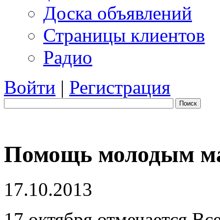
Доска объявлений
Страницы клиентов
Радио
Войти
|
Регистрация
Поиск
Помощь молодым м
17.10.2013
17 октября отмечается Вс