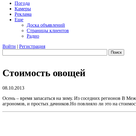
Погода
Камеры
Реклама
Еще
Доска объявлений
Страницы клиентов
Радио
Войти
|
Регистрация
Поиск
Стоимость овощей
08.10.2013
Осень – время запасаться на зиму. Из соседних регионов В Ме
агрономов, и простых дачников.Но повлияло ли это на стоимос