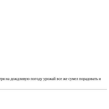
отря на дождливую погоду урожай все же сумел порадовать и