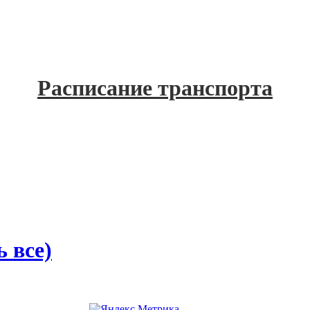
Расписание транспорта
 все)