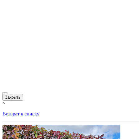
Закрыть
>
Возврат к списку