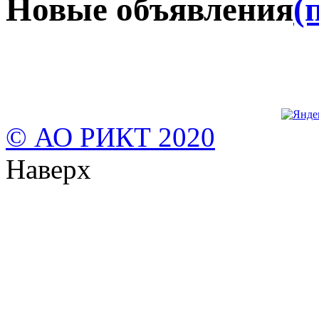
Новые объявления
(
© АО РИКТ 2020
Наверх