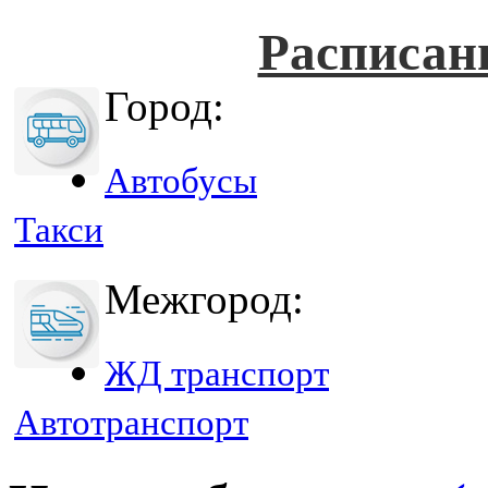
Расписан
Город:
Автобусы
Такси
Межгород:
ЖД транспорт
Автотранспорт