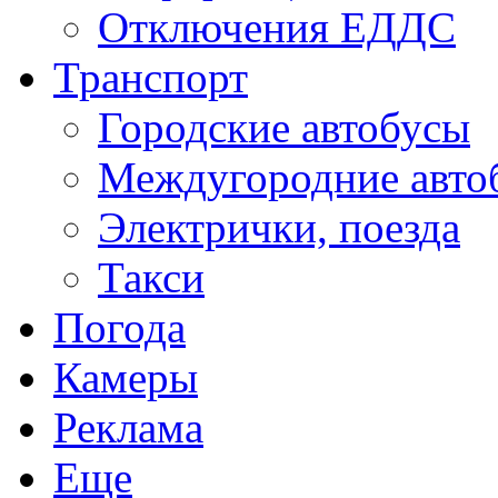
Отключения ЕДДС
Транспорт
Городские автобусы
Междугородние авто
Электрички, поезда
Такси
Погода
Камеры
Реклама
Еще