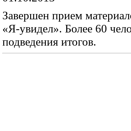
Завершен прием материал
«Я-увидел». Более 60 чел
подведения итогов.