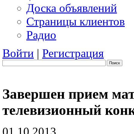
Доска объявлений
Страницы клиентов
Радио
Войти
|
Регистрация
Поиск
Завершен прием мат
телевизионный конк
01.10.2013