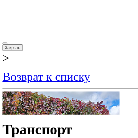
Закрыть
>
Возврат к списку
Транспорт