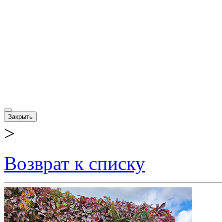
Закрыть
>
Возврат к списку