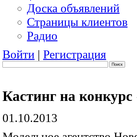
Доска объявлений
Страницы клиентов
Радио
Войти
|
Регистрация
Поиск
Кастинг на конкурс
01.10.2013
Модельное агентство Ново