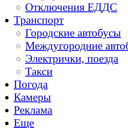
Отключения ЕДДС
Транспорт
Городские автобусы
Междугородние авто
Электрички, поезда
Такси
Погода
Камеры
Реклама
Еще