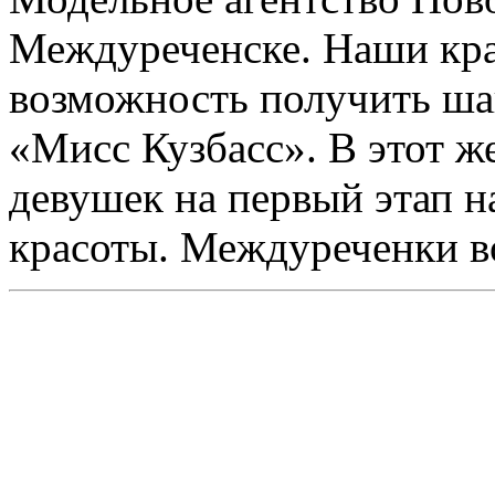
Междуреченске. Наши кра
возможность получить шан
«Мисс Кузбасс». В этот ж
девушек на первый этап н
красоты. Междуреченки в