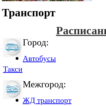
Транспорт
Расписан
Город:
Автобусы
Такси
Межгород:
ЖД транспорт