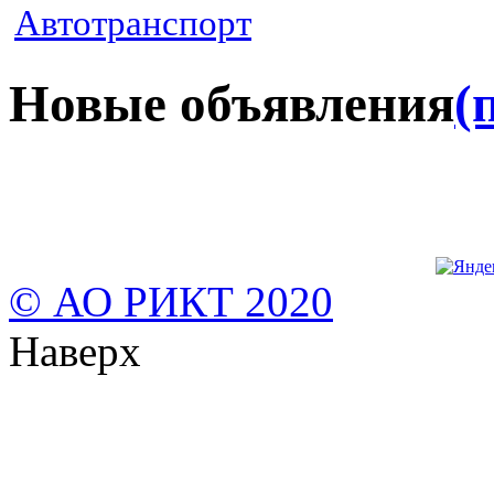
Автотранспорт
Новые объявления
(
© АО РИКТ 2020
Наверх