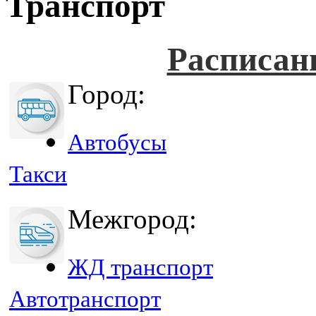
Транспорт
Расписан
Город:
Автобусы
Такси
Межгород:
ЖД транспорт
Автотранспорт