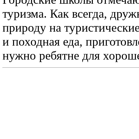
туризма. Как всегда, дру
природу на туристические
и походная еда, приготовл
нужно ребятне для хорош