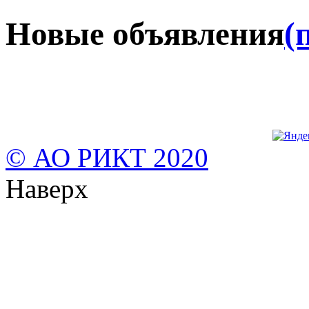
Новые объявления
(
© АО РИКТ 2020
Наверх