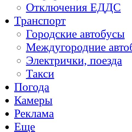
Отключения ЕДДС
Транспорт
Городские автобусы
Междугородние авто
Электрички, поезда
Такси
Погода
Камеры
Реклама
Еще