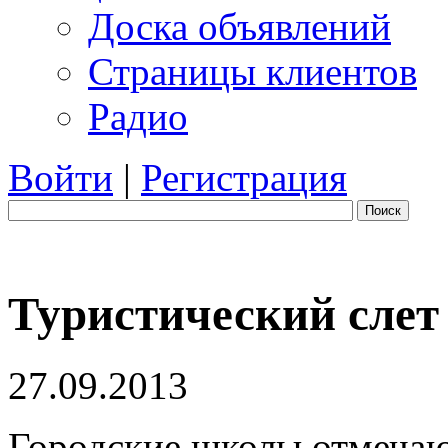
Доска объявлений
Страницы клиентов
Радио
Войти
|
Регистрация
Поиск
Туристический слет
27.09.2013
Городские школы отмеча