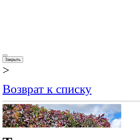
Закрыть
>
Возврат к списку