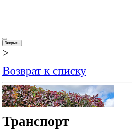
Закрыть
>
Возврат к списку
Транспорт