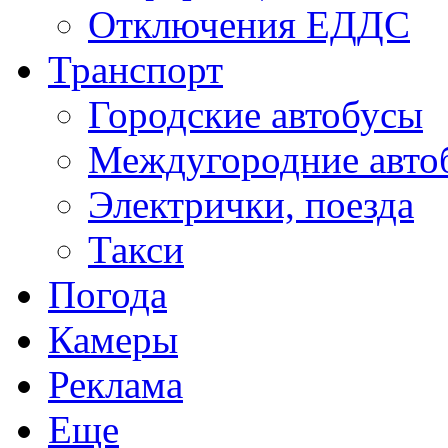
Отключения ЕДДС
Транспорт
Городские автобусы
Междугородние авто
Электрички, поезда
Такси
Погода
Камеры
Реклама
Еще