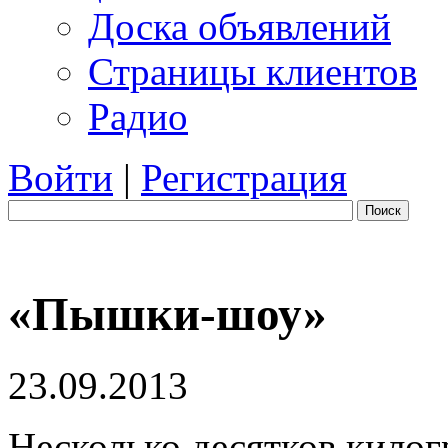
Доска объявлений
Страницы клиентов
Радио
Войти
|
Регистрация
Поиск
«Пышки-шоу»
23.09.2013
Несколько десятков килог