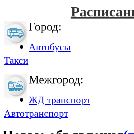
Расписан
Город:
Автобусы
Такси
Межгород:
ЖД транспорт
Автотранспорт