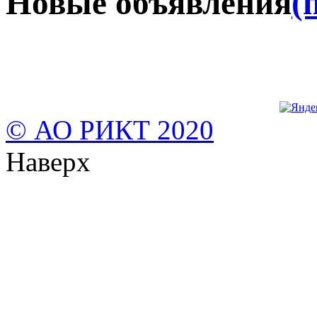
Новые объявления
(
© АО РИКТ 2020
Наверх