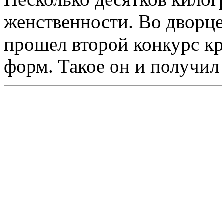
женственности. Во дворц
прошел второй конкурс к
форм. Такое он и получи