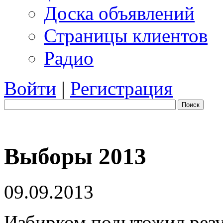
Доска объявлений
Страницы клиентов
Радио
Войти
|
Регистрация
Поиск
Выборы 2013
09.09.2013
Избирком подытожил резу