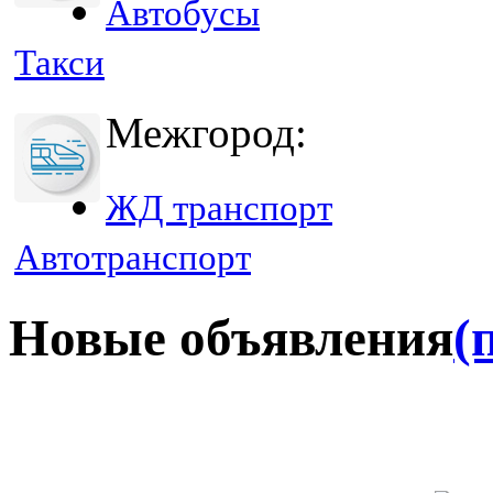
Автобусы
Такси
Межгород:
ЖД транспорт
Автотранспорт
Новые объявления
(