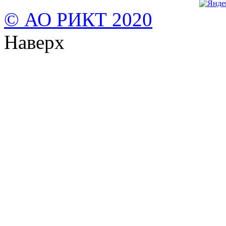
© АО РИКТ 2020
Наверх