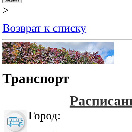
Закрыть
>
Возврат к списку
Транспорт
Расписан
Город: