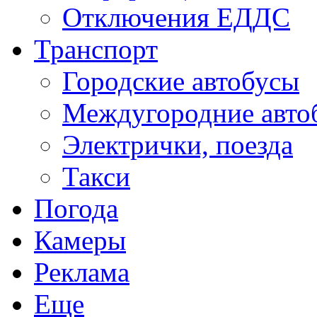
Отключения ЕДДС
Транспорт
Городские автобусы
Междугородние авто
Электрички, поезда
Такси
Погода
Камеры
Реклама
Еще