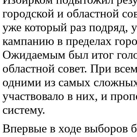
городской и областной со
уже который раз подряд,
кампанию в пределах горо
Ожидаемым был итог голо
областной совет. При все
одними из самых сложных,
участвовало в них, и пр
систему.
Впервые в ходе выборов 