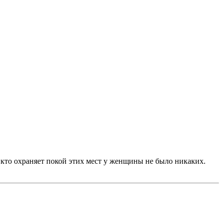
, кто охраняет покой этих мест у женщины не было никаких.