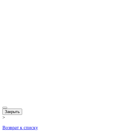
Закрыть
>
Возврат к списку