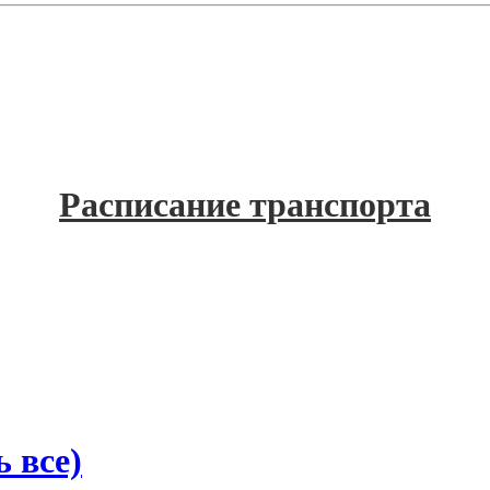
Расписание транспорта
 все)