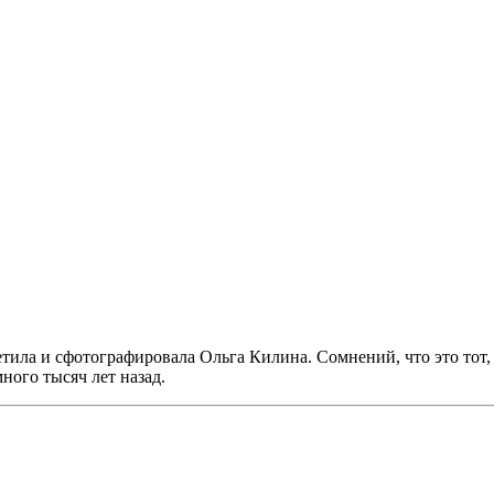
метила и сфотографировала Ольга Килина. Сомнений, что это тот
ного тысяч лет назад.