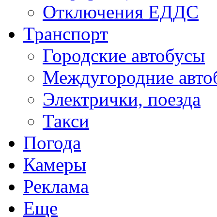
Отключения ЕДДС
Транспорт
Городские автобусы
Междугородние авто
Электрички, поезда
Такси
Погода
Камеры
Реклама
Еще