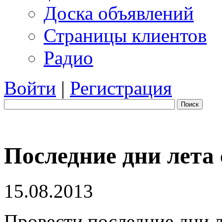
Доска объявлений
Страницы клиентов
Радио
Войти
|
Регистрация
Поиск
Последние дни лета 
15.08.2013
Провести последние дни ле