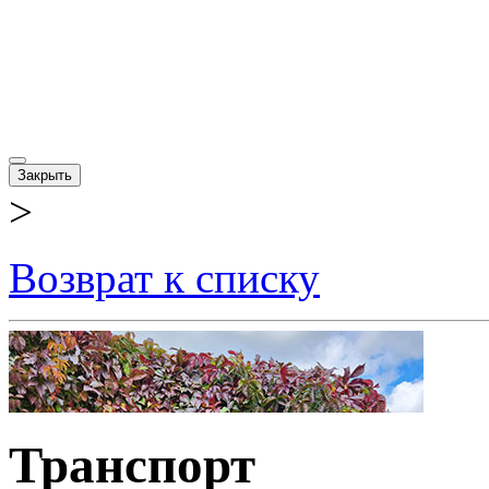
Закрыть
>
Возврат к списку
Транспорт