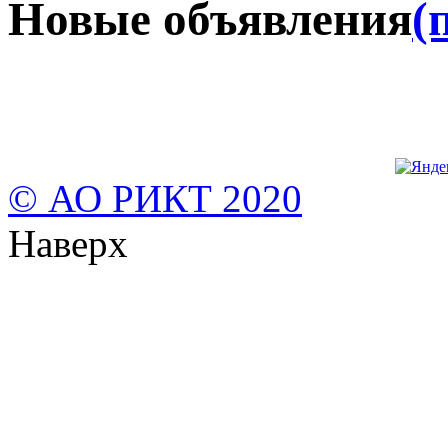
Новые объявления
(
© АО РИКТ 2020
Наверх