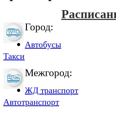
Расписан
Город:
Автобусы
Такси
Межгород:
ЖД транспорт
Автотранспорт