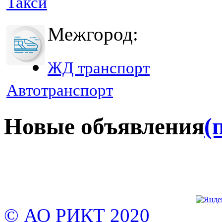
Такси
Межгород:
ЖД транспорт
Автотранспорт
Новые объявления
(
© АО РИКТ 2020