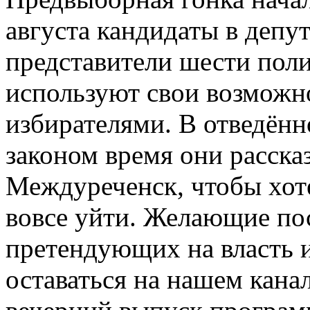
августа кандидаты в депут
представители шести пол
используют свои возможн
избирателями. В отведённ
законом время они расска
Междуреченск, чтобы хоте
вовсе уйти. Желающие по
претендующих на власть и
оставаться на нашем канал