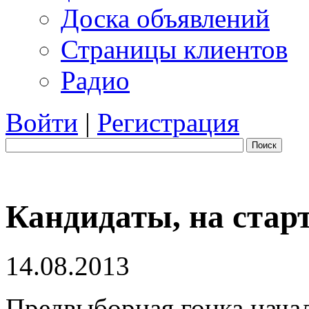
Доска объявлений
Страницы клиентов
Радио
Войти
|
Регистрация
Поиск
Кандидаты, на старт
14.08.2013
Предвыборная гонка начал