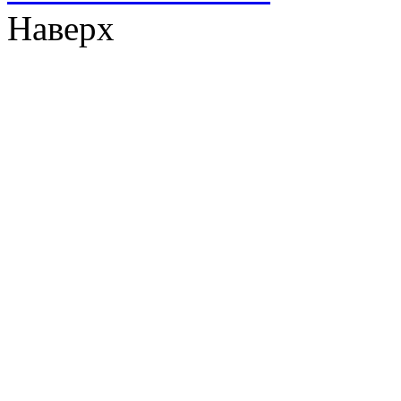
Наверх