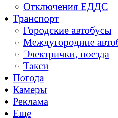
Отключения ЕДДС
Транспорт
Городские автобусы
Междугородние авто
Электрички, поезда
Такси
Погода
Камеры
Реклама
Еще