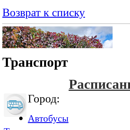
Возврат к списку
Транспорт
Расписан
Город:
Автобусы