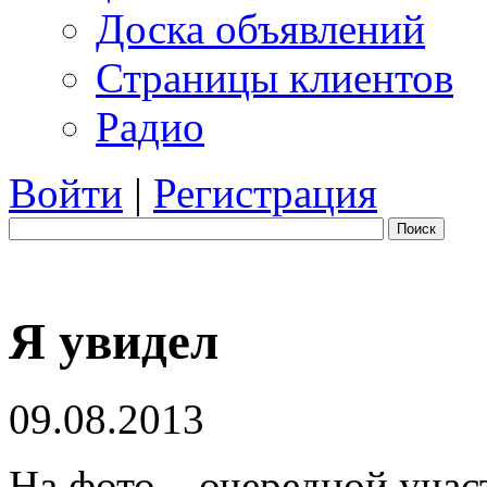
Доска объявлений
Страницы клиентов
Радио
Войти
|
Регистрация
Поиск
Я увидел
09.08.2013
На фото – очередной учас