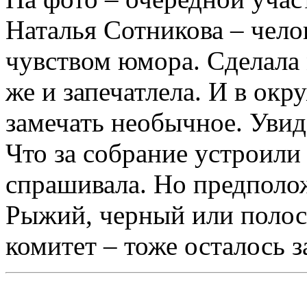
Наталья Сотникова – чело
чувством юмора. Сделала 
же и запечатлела. И в о
замечать необычное. Увиде
Что за собрание устроили
спрашивала. Но предполо
Рыжий, черный или полос
комитет – тоже осталось з