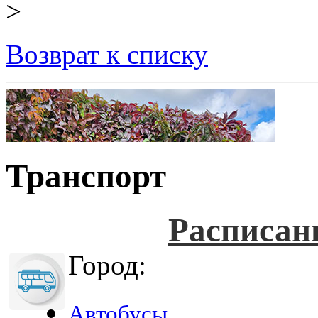
>
Возврат к списку
Транспорт
Расписан
Город:
Автобусы