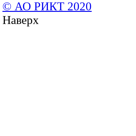
© АО РИКТ 2020
Наверх