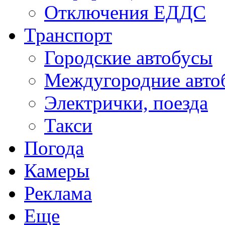
Отключения ЕДДС
Транспорт
Городские автобусы
Междугородние авто
Электрички, поезда
Такси
Погода
Камеры
Реклама
Еще