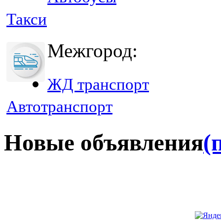
Такси
Межгород:
ЖД транспорт
Автотранспорт
Новые объявления
(