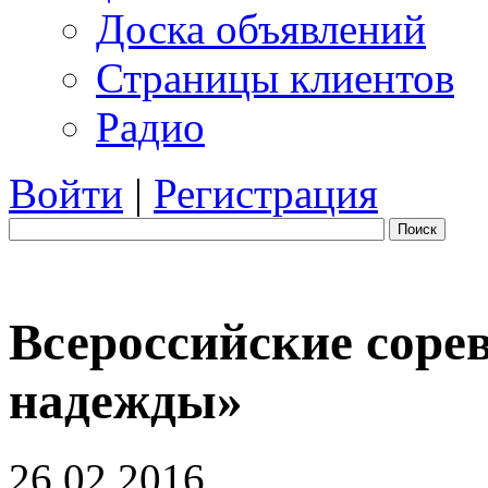
Доска объявлений
Страницы клиентов
Радио
Войти
|
Регистрация
Поиск
Всероссийские сор
надежды»
26.02.2016