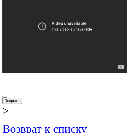
Закрыть
>
Возврат к списку