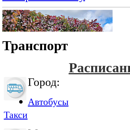
Транспорт
Расписан
Город:
Автобусы
Такси