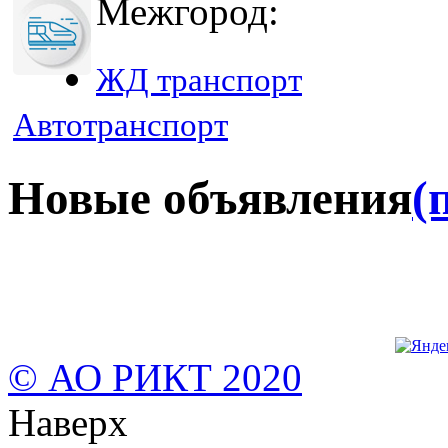
Межгород:
ЖД транспорт
Автотранспорт
Новые объявления
(
© АО РИКТ 2020
Наверх