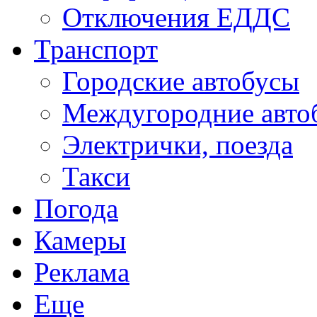
Отключения ЕДДС
Транспорт
Городские автобусы
Междугородние авто
Электрички, поезда
Такси
Погода
Камеры
Реклама
Еще