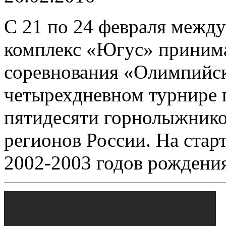
С 21 по 24 февраля межд
комплекс «Югус» приним
соревнования «Олимпийс
четырехдневном турнире 
пятидесяти горнолыжнико
регионов России. На ста
2002-2003 годов рождени