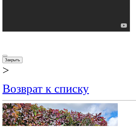
Закрыть
>
Возврат к списку