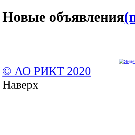
Новые объявления
(
© АО РИКТ 2020
Наверх