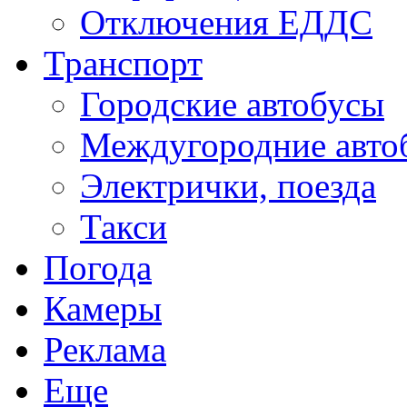
Отключения ЕДДС
Транспорт
Городские автобусы
Междугородние авто
Электрички, поезда
Такси
Погода
Камеры
Реклама
Еще