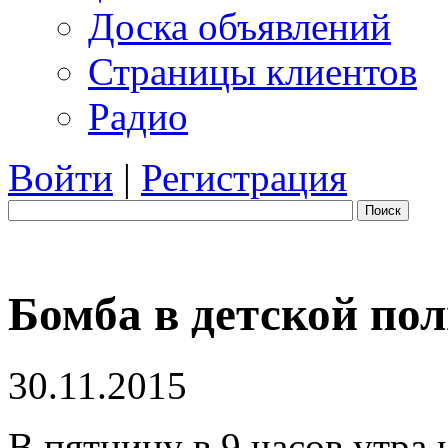
Доска объявлений
Страницы клиентов
Радио
Войти
|
Регистрация
Поиск
Бомба в детской по
30.11.2015
В пятницу в 9 часов утра