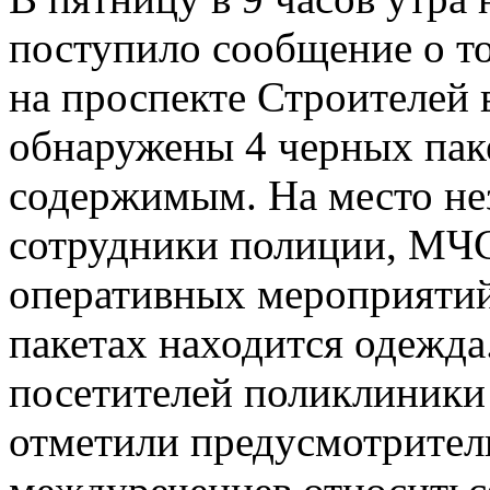
поступило сообщение о то
на проспекте Строителей 
обнаружены 4 черных пак
содержимым. На место не
сотрудники полиции, МЧС
оперативных мероприятий
пакетах находится одежда
посетителей поликлиники 
отметили предусмотрител