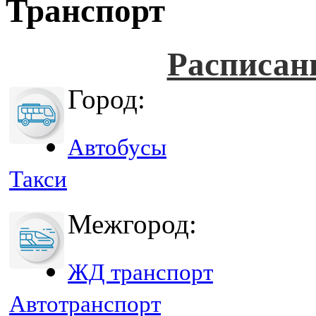
Транспорт
Расписан
Город:
Автобусы
Такси
Межгород:
ЖД транспорт
Автотранспорт