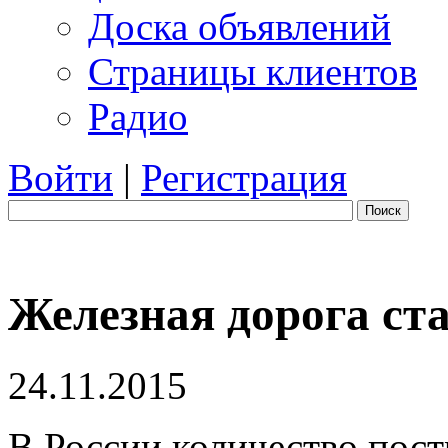
Доска объявлений
Страницы клиентов
Радио
Войти
|
Регистрация
Поиск
Железная дорога ст
24.11.2015
В России количество пос