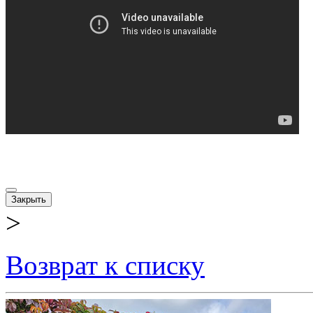
Закрыть
>
Возврат к списку