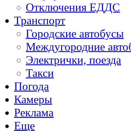
Отключения ЕДДС
Транспорт
Городские автобусы
Междугородние авто
Электрички, поезда
Такси
Погода
Камеры
Реклама
Еще