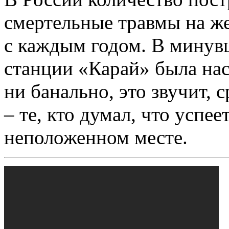
смертельные травмы на ж
с каждым годом. В минув
станции «Карай» была нас
ни банально, это звучит,
– те, кто думал, что успее
неположенном месте.