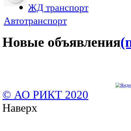
ЖД транспорт
Автотранспорт
Новые объявления
(
© АО РИКТ 2020
Наверх