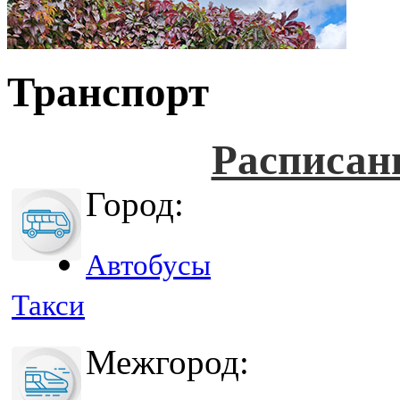
Транспорт
Расписан
Город:
Автобусы
Такси
Межгород: