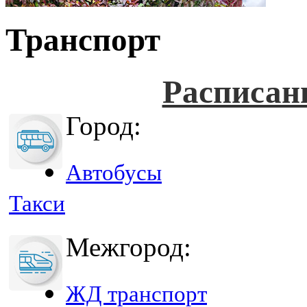
Транспорт
Расписан
Город:
Автобусы
Такси
Межгород:
ЖД транспорт