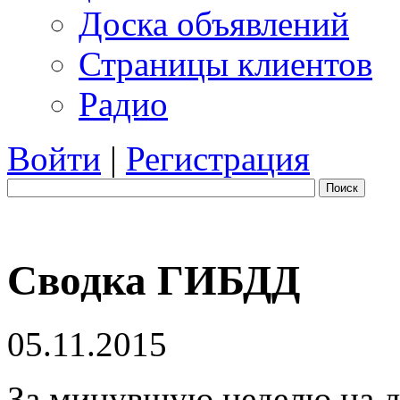
Доска объявлений
Страницы клиентов
Радио
Войти
|
Регистрация
Поиск
Сводка ГИБДД
05.11.2015
За минувшую неделю на 