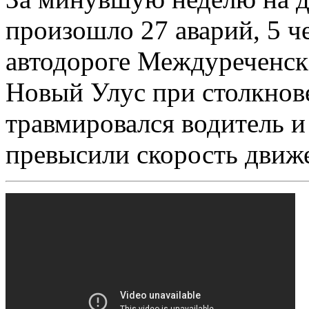
произошло 27 аварий, 5 ч
автодороге Междуреченск
Новый Улус при столкнов
травмировался водитель и
превысили скорость движе