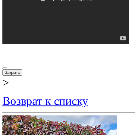
Закрыть
>
Возврат к списку