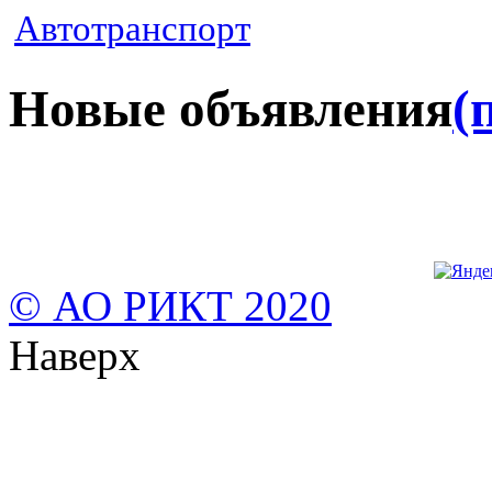
Автотранспорт
Новые объявления
(
© АО РИКТ 2020
Наверх