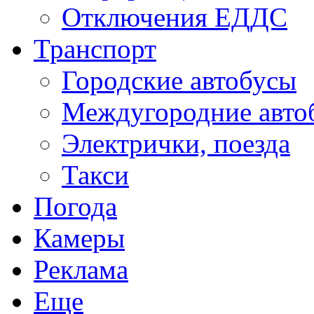
Отключения ЕДДС
Транспорт
Городские автобусы
Междугородние авто
Электрички, поезда
Такси
Погода
Камеры
Реклама
Еще