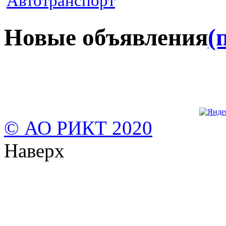
Автотранспорт
Новые объявления
(
© АО РИКТ 2020
Наверх