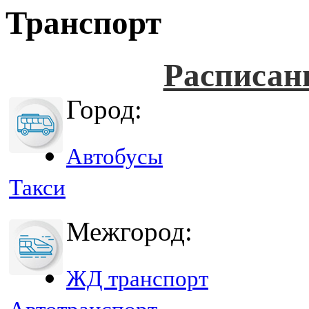
Транспорт
Расписан
Город:
Автобусы
Такси
Межгород:
ЖД транспорт