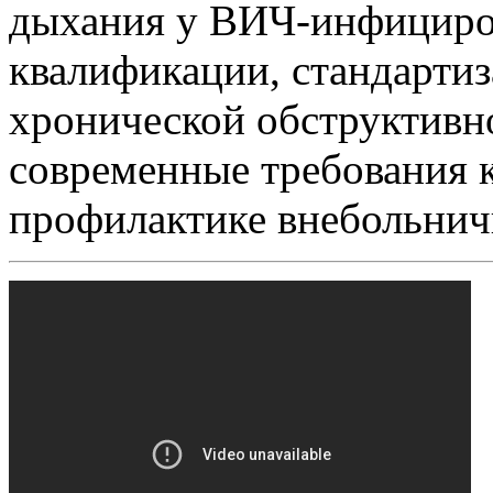
дыхания у ВИЧ-инфициро
квалификации, стандартиз
хронической обструктивно
современные требования к
профилактике внебольни