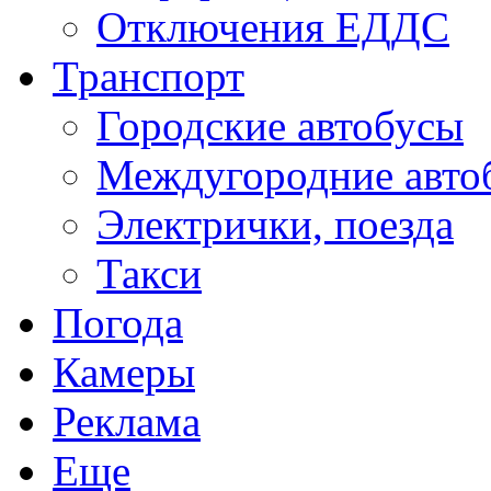
Отключения ЕДДС
Транспорт
Городские автобусы
Междугородние авто
Электрички, поезда
Такси
Погода
Камеры
Реклама
Еще