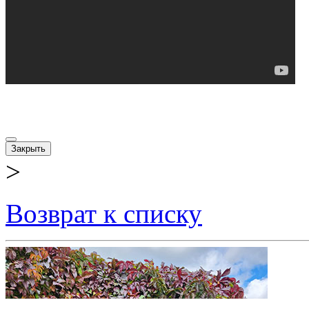
Закрыть
>
Возврат к списку