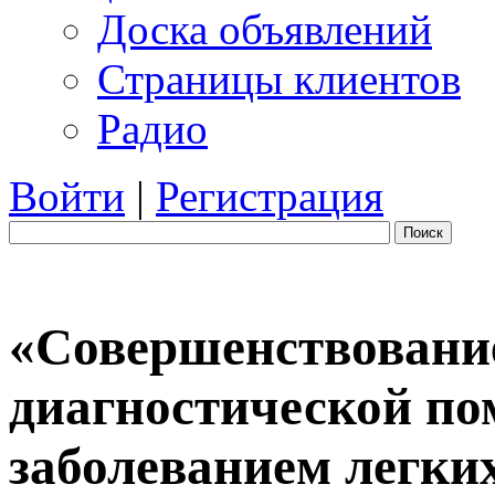
Доска объявлений
Страницы клиентов
Радио
Войти
|
Регистрация
Поиск
«Совершенствование
диагностической по
заболеванием легки