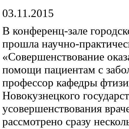
03.11.2015
В конференц-зале городс
прошла научно-практичес
«Совершенствование оказ
помощи пациентам с забо
профессор кафедры фтиз
Новокузнецкого государст
усовершенствования врач
рассмотрено сразу нескол