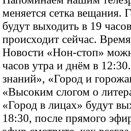
меняется сетка вещания. 
будут выходить в 19 часов,
происходит сейчас. Время
Новости «Нон-стоп» можно
часов утра и днём в 12:3
знаний», «Город и горожа
«Высоким слогом о литер
«Город в лицах» будут вы
18:30, после прямого эфи