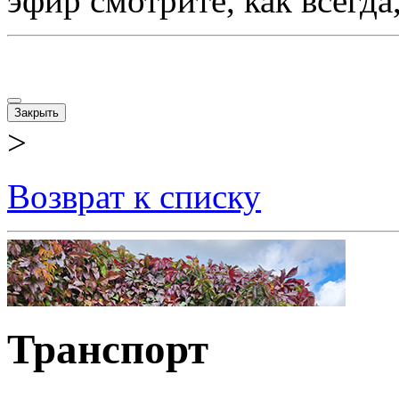
эфир смотрите, как всегда,
Закрыть
>
Возврат к списку
Транспорт