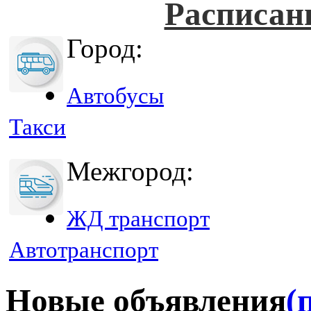
Расписан
Город:
Автобусы
Такси
Межгород:
ЖД транспорт
Автотранспорт
Новые объявления
(