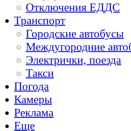
Отключения ЕДДС
Транспорт
Городские автобусы
Междугородние авто
Электрички, поезда
Такси
Погода
Камеры
Реклама
Еще