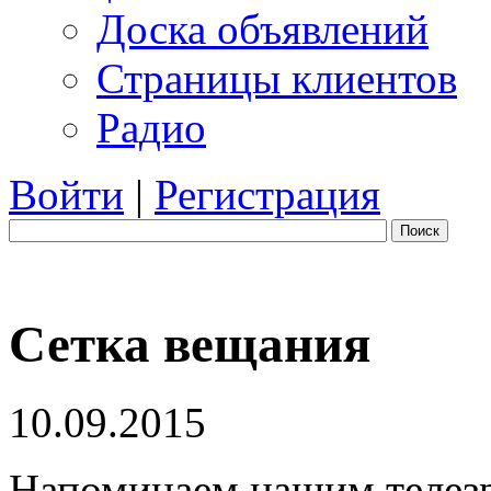
Доска объявлений
Страницы клиентов
Радио
Войти
|
Регистрация
Поиск
Сетка вещания
10.09.2015
Напоминаем нашим телезри