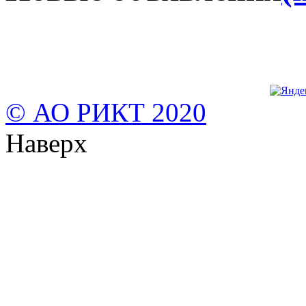
© АО РИКТ 2020
Наверх