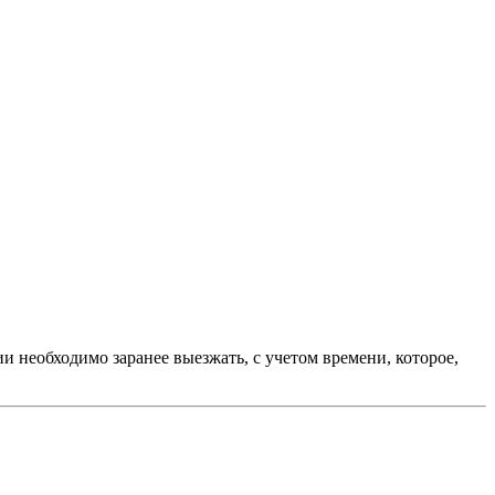
и необходимо заранее выезжать, с учетом времени, которое,