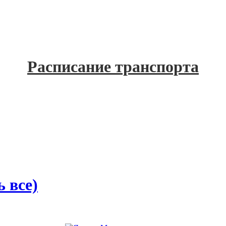
Расписание транспорта
 все)