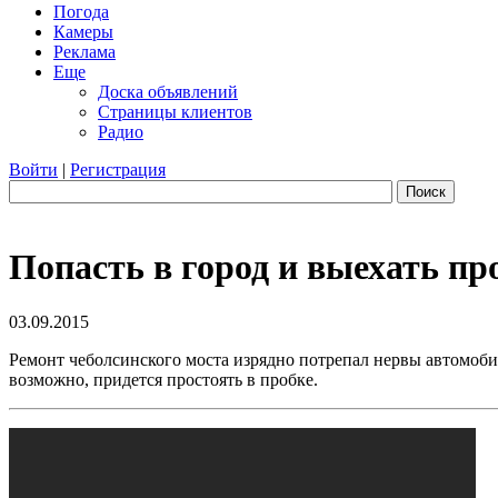
Погода
Камеры
Реклама
Еще
Доска объявлений
Страницы клиентов
Радио
Войти
|
Регистрация
Поиск
Попасть в город и выехать п
03.09.2015
Ремонт чеболсинского моста изрядно потрепал нервы автомобил
возможно, придется простоять в пробке.