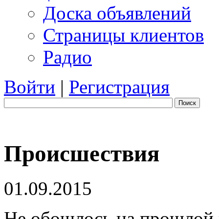
Доска объявлений
Страницы клиентов
Радио
Войти
|
Регистрация
Поиск
Происшествия
01.09.2015
Не обошлось на прошлой 