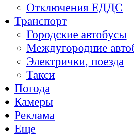
Отключения ЕДДС
Транспорт
Городские автобусы
Междугородние авто
Электрички, поезда
Такси
Погода
Камеры
Реклама
Еще