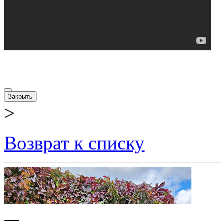
Закрыть
>
Возврат к списку