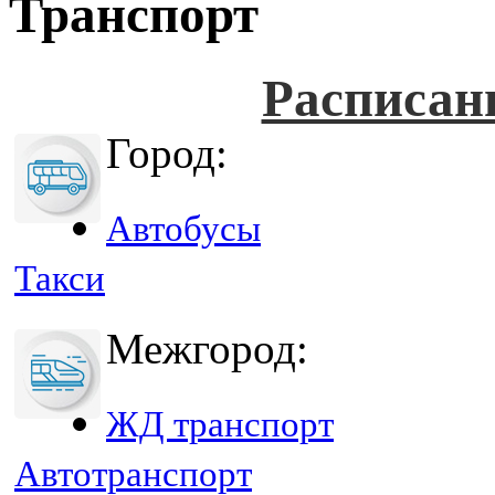
Транспорт
Расписан
Город:
Автобусы
Такси
Межгород:
ЖД транспорт
Автотранспорт