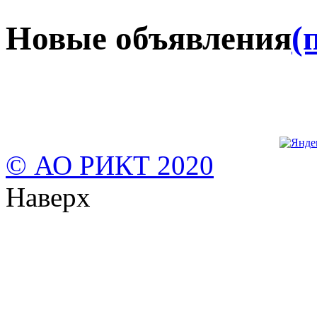
Новые объявления
(
© АО РИКТ 2020
Наверх