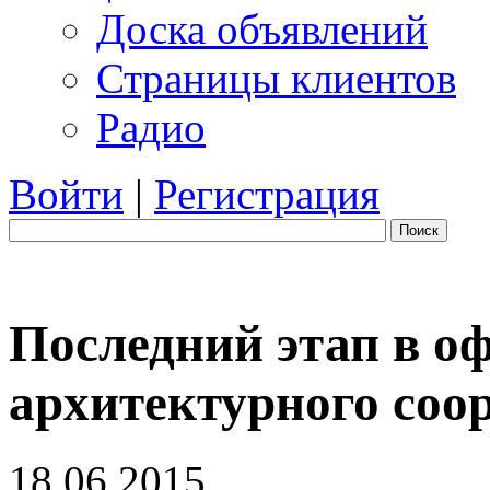
Доска объявлений
Страницы клиентов
Радио
Войти
|
Регистрация
Поиск
Последний этап в о
архитектурного соо
18.06.2015