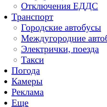
Отключения ЕДДС
Транспорт
Городские автобусы
Междугородние авто
Электрички, поезда
Такси
Погода
Камеры
Реклама
Еще