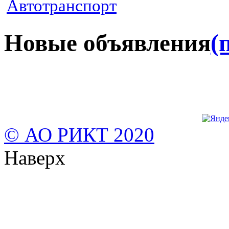
Автотранспорт
Новые объявления
(
© АО РИКТ 2020
Наверх