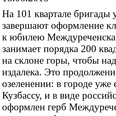
На 101 квартале бригады 
завершают оформление кл
к юбилею Междуреченска.
занимает порядка 200 ква
на склоне горы, чтобы на
издалека. Это продолжени
озеленении: в городе уже
Кузбассу, и в виде россий
оформлен герб Междурече