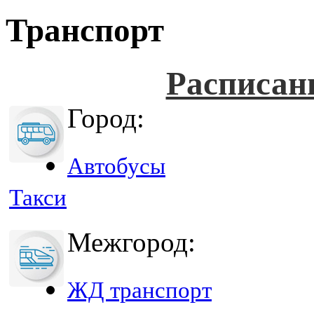
Транспорт
Расписан
Город:
Автобусы
Такси
Межгород:
ЖД транспорт