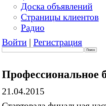
Доска объявлений
Страницы клиентов
Радио
Войти
|
Регистрация
Поиск
Профессиональное 
21.04.2015
Стартовала финальная час