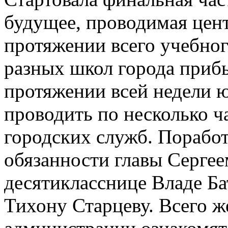
будущее, проводимая цент
протяжении всего учебного
разных школ города приб
протяжении всей недели 
проводить по несколько ч
городских служб. Порабо
обязанности главы Серге
десятикласснице Владе Ба
Тихону Старцеву. Всего ж