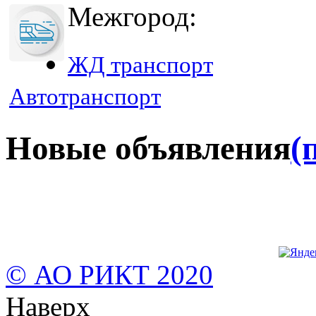
Межгород:
ЖД транспорт
Автотранспорт
Новые объявления
(
© АО РИКТ 2020
Наверх