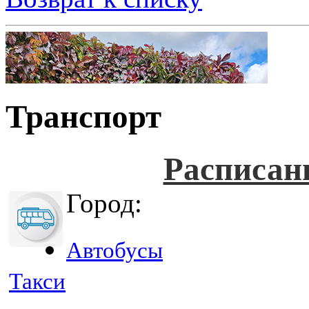
Транспорт
Расписан
Город:
Автобусы
Такси