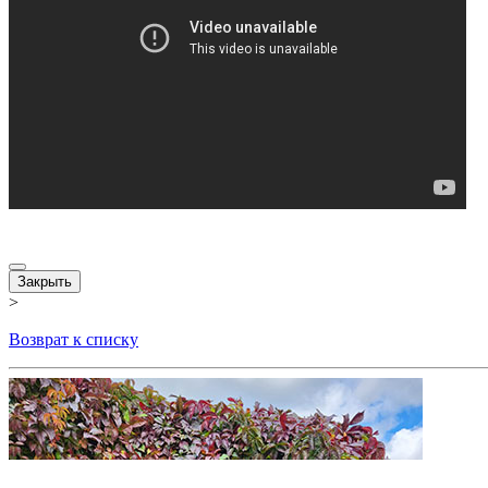
Закрыть
>
Возврат к списку