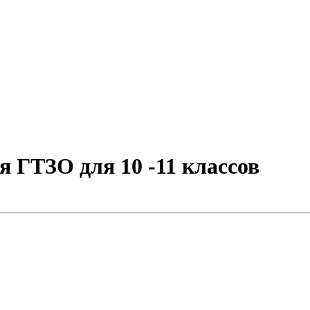
 ГТЗО для 10 -11 классов