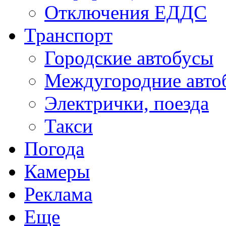
Отключения ЕДДС
Транспорт
Городские автобусы
Междугородние авто
Электрички, поезда
Такси
Погода
Камеры
Реклама
Еще