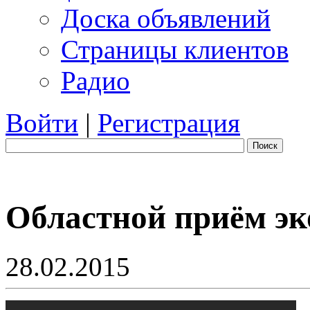
Доска объявлений
Страницы клиентов
Радио
Войти
|
Регистрация
Поиск
Областной приём эк
28.02.2015