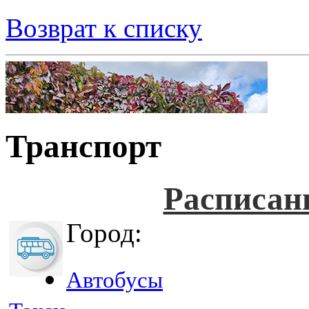
Возврат к списку
Транспорт
Расписан
Город:
Автобусы