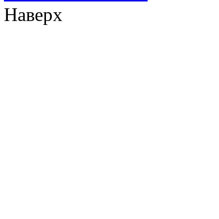
Наверх