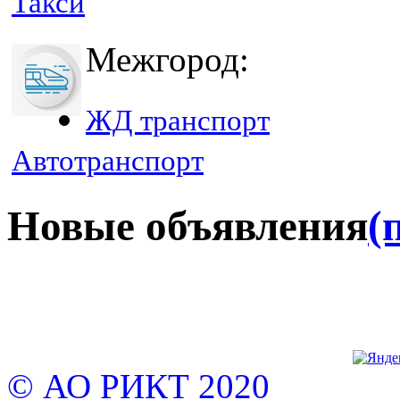
Такси
Межгород:
ЖД транспорт
Автотранспорт
Новые объявления
(
© АО РИКТ 2020