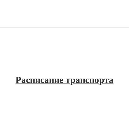
Расписание транспорта