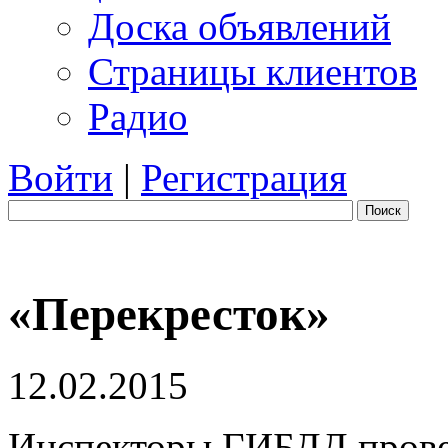
Доска объявлений
Страницы клиентов
Радио
Войти
|
Регистрация
Поиск
«Перекресток»
12.02.2015
Инспекторы ГИБДД прове