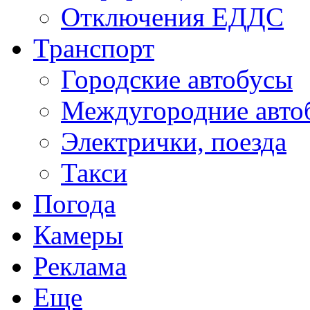
Отключения ЕДДС
Транспорт
Городские автобусы
Междугородние авто
Электрички, поезда
Такси
Погода
Камеры
Реклама
Еще