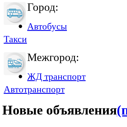
Город:
Автобусы
Такси
Межгород:
ЖД транспорт
Автотранспорт
Новые объявления
(