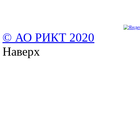
© АО РИКТ 2020
Наверх