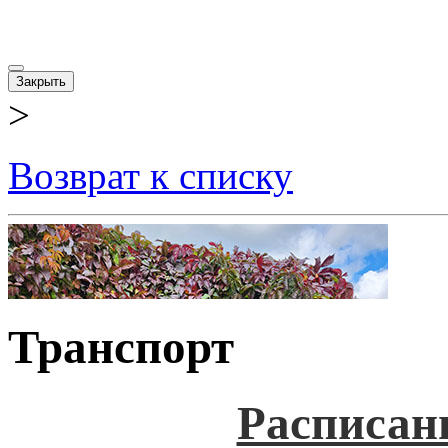
Закрыть
>
Возврат к списку
Транспорт
Расписан