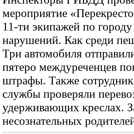
мероприятие «Перекресто
11-ти экипажей по городу
нарушений. Как среди пеш
Три автомобиля отправили
пятеро междуреченцев по
штрафы. Также сотрудник
службы проверяли перево
удерживающих креслах. З
несознательных родителей