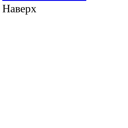
Наверх