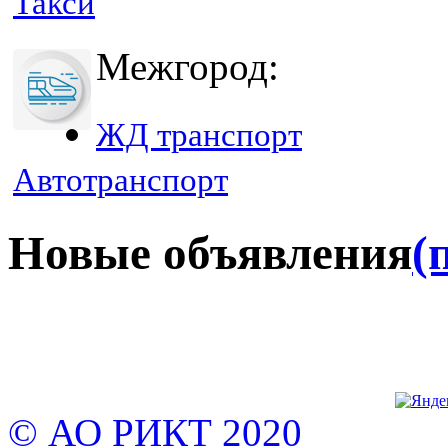
Такси
Межгород:
ЖД транспорт
Автотранспорт
Новые объявления
(
© АО РИКТ 2020