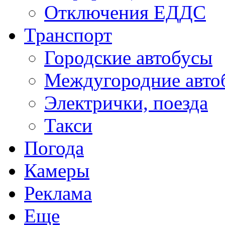
Отключения ЕДДС
Транспорт
Городские автобусы
Междугородние авто
Электрички, поезда
Такси
Погода
Камеры
Реклама
Еще