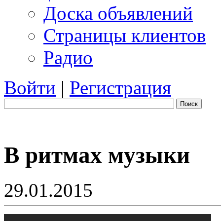
Доска объявлений
Страницы клиентов
Радио
Войти
|
Регистрация
Поиск
В ритмах музыки
29.01.2015