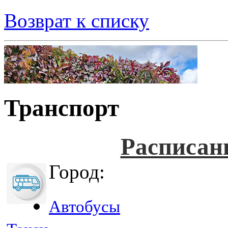
Возврат к списку
Транспорт
Расписан
Город:
Автобусы