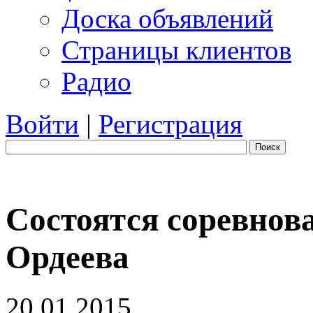
Доска объявлений
Страницы клиентов
Радио
Войти
|
Регистрация
Поиск
Состоятся соревнов
Ордеева
20.01.2015