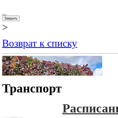
Закрыть
>
Возврат к списку
Транспорт
Расписан