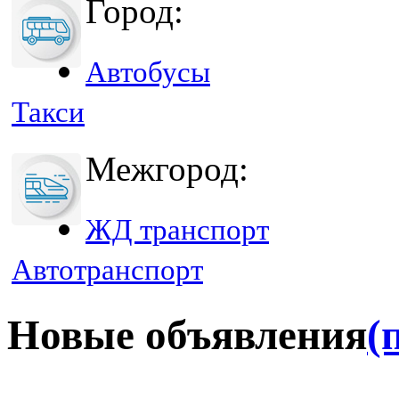
Город:
Автобусы
Такси
Межгород:
ЖД транспорт
Автотранспорт
Новые объявления
(