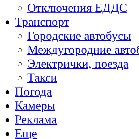
Отключения ЕДДС
Транспорт
Городские автобусы
Междугородние авто
Электрички, поезда
Такси
Погода
Камеры
Реклама
Еще