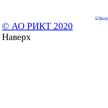
© АО РИКТ 2020
Наверх