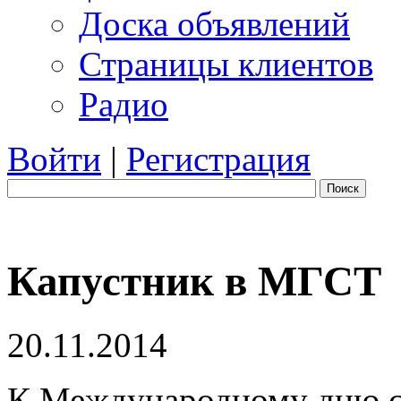
Доска объявлений
Страницы клиентов
Радио
Войти
|
Регистрация
Поиск
Капустник в МГСТ
20.11.2014
К Международному дню ст