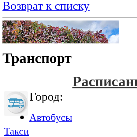
Возврат к списку
Транспорт
Расписан
Город:
Автобусы
Такси