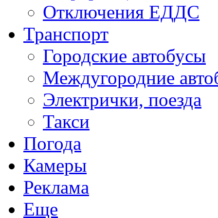
Отключения ЕДДС
Транспорт
Городские автобусы
Междугородние авто
Электрички, поезда
Такси
Погода
Камеры
Реклама
Еще