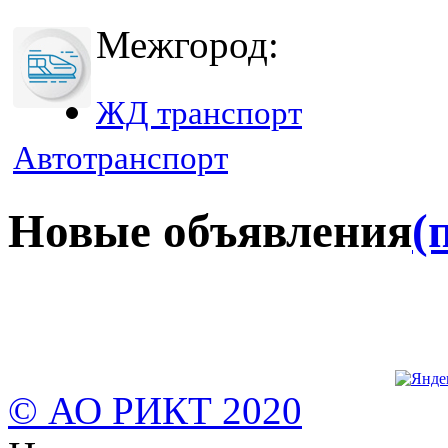
Межгород:
ЖД транспорт
Автотранспорт
Новые объявления
(
© АО РИКТ 2020