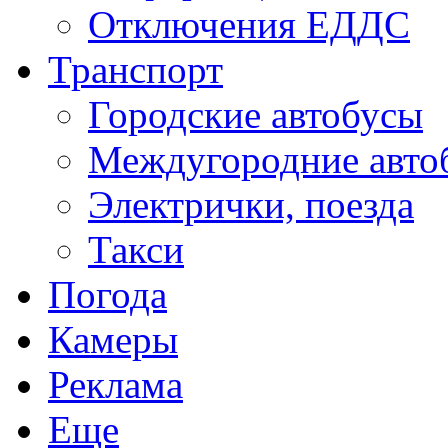
Отключения ЕДДС
Транспорт
Городские автобусы
Междугородние авто
Электрички, поезда
Такси
Погода
Камеры
Реклама
Еще