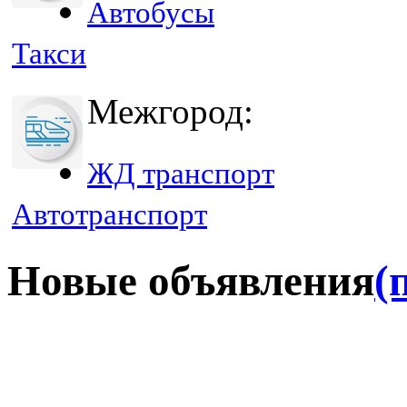
Автобусы
Такси
Межгород:
ЖД транспорт
Автотранспорт
Новые объявления
(