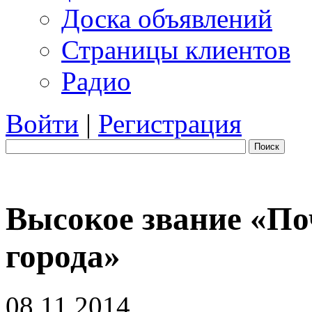
Доска объявлений
Страницы клиентов
Радио
Войти
|
Регистрация
Поиск
Высокое звание «П
города»
08.11.2014