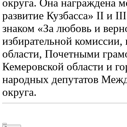
округа. Она награждена м
развитие Кузбасса» II и II
знаком «За любовь и верн
избирательной комиссии,
области, Почетными грам
Кемеровской области и г
народных депутатов Межд
округа.