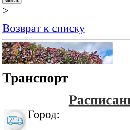
Закрыть
>
Возврат к списку
Транспорт
Расписан
Город: