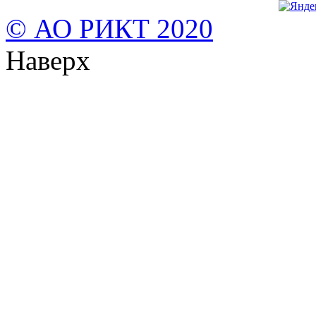
© АО РИКТ 2020
Наверх