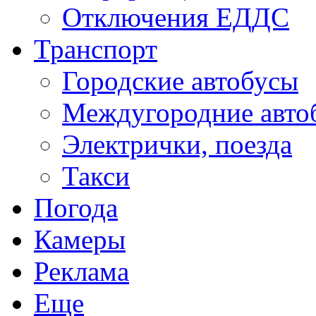
Отключения ЕДДС
Транспорт
Городские автобусы
Междугородние авто
Электрички, поезда
Такси
Погода
Камеры
Реклама
Еще