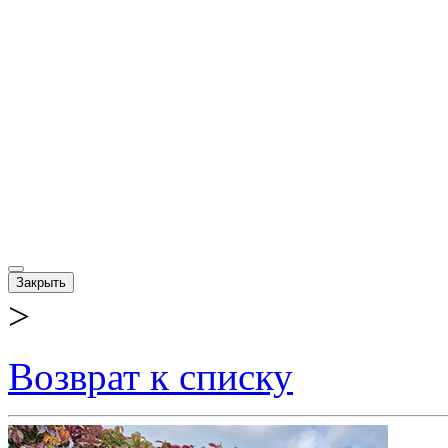
Закрыть
>
Возврат к списку