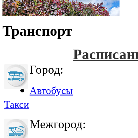
Транспорт
Расписан
Город:
Автобусы
Такси
Межгород: