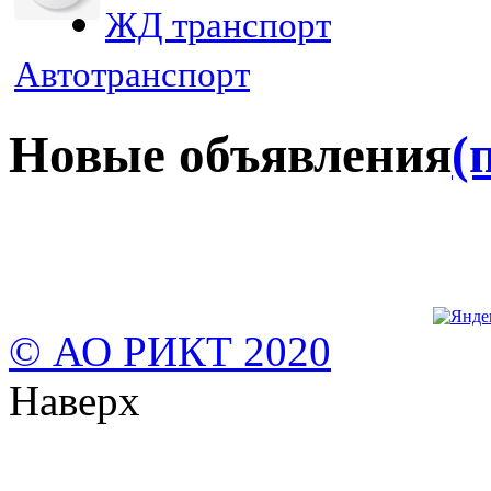
ЖД транспорт
Автотранспорт
Новые объявления
(
© АО РИКТ 2020
Наверх