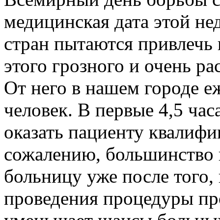
медицинская дата этой не
стран пытаются привлечь
этого грозного и очень р
От него в нашем городе е
человек. В первые 4,5 час
оказать пациенту квалиф
сожалению, большинство 
больницу уже после того,
проведения процедуры пр