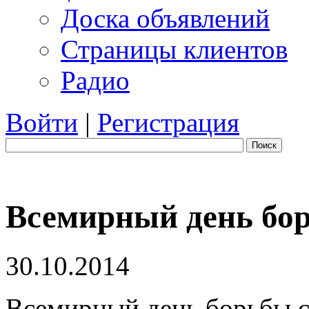
Доска объявлений
Страницы клиентов
Радио
Войти
|
Регистрация
Поиск
Всемирный день бор
30.10.2014
Всемирный день борьбы c