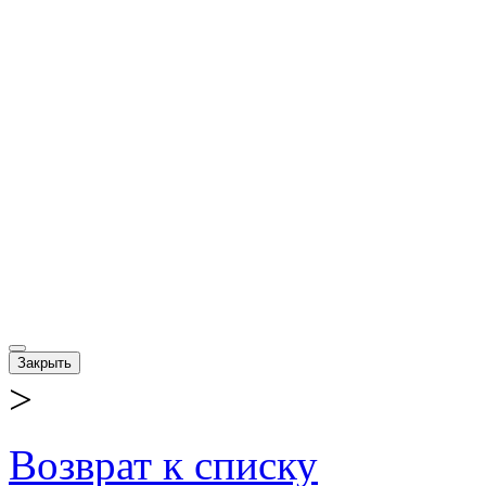
Закрыть
>
Возврат к списку