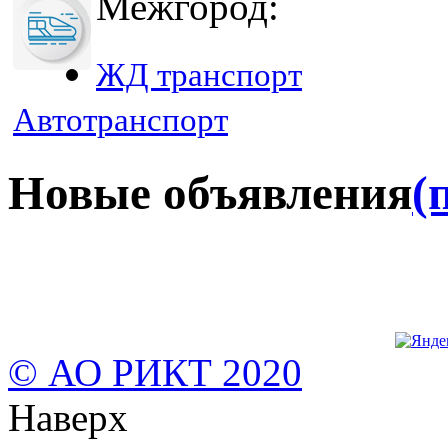
Межгород:
ЖД транспорт
Автотранспорт
Новые объявления
(
© АО РИКТ 2020
Наверх