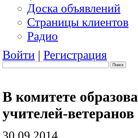
Доска объявлений
Страницы клиентов
Радио
Войти
|
Регистрация
Поиск
В комитете образов
учителей-ветеранов
30.09.2014