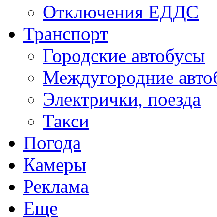
Отключения ЕДДС
Транспорт
Городские автобусы
Междугородние авто
Электрички, поезда
Такси
Погода
Камеры
Реклама
Еще