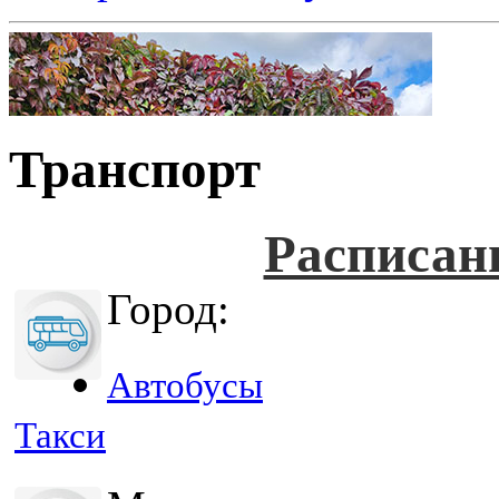
Транспорт
Расписан
Город:
Автобусы
Такси