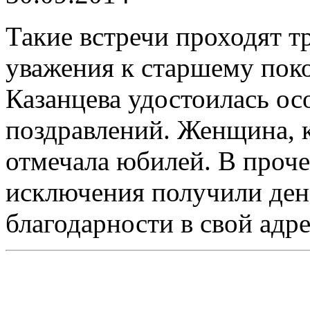
Такие встречи проходят т
уважения к старшему по
Казанцева удостоилась о
поздравлений. Женщина, ка
отмечала юбилей. В проче
исключения получили ден
благодарности в свой адре