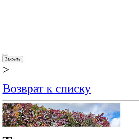
Закрыть
>
Возврат к списку