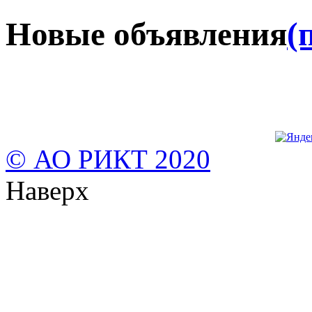
Новые объявления
(
© АО РИКТ 2020
Наверх