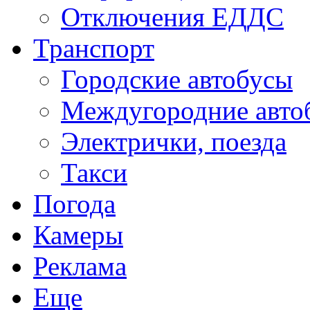
Отключения ЕДДС
Транспорт
Городские автобусы
Междугородние авто
Электрички, поезда
Такси
Погода
Камеры
Реклама
Еще