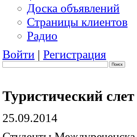
Доска объявлений
Страницы клиентов
Радио
Войти
|
Регистрация
Поиск
Туристический слет 
25.09.2014
Студенты Междуреченска 