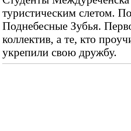
туристическим слетом. По
Поднебесные Зубья. Перв
коллектив, а те, кто проу
укрепили свою дружбу.