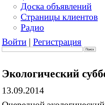
Доска объявлений
Страницы клиентов
Радио
Войти
|
Регистрация
Поиск
Экологический субб
13.09.2014
Очередной экологический