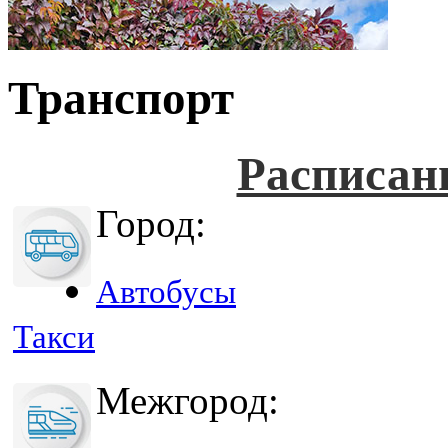
Транспорт
Расписан
Город:
Автобусы
Такси
Межгород: