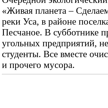
«Живая планета – Сделаем
реки Уса, в районе посел
Песчаное. В субботнике п
угольных предприятий, не
студенты. Все вместе очис
и прочего мусора.