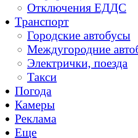
Отключения ЕДДС
Транспорт
Городские автобусы
Междугородние авто
Электрички, поезда
Такси
Погода
Камеры
Реклама
Еще