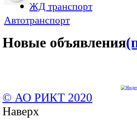
ЖД транспорт
Автотранспорт
Новые объявления
(
© АО РИКТ 2020
Наверх