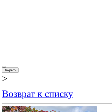
Закрыть
>
Возврат к списку